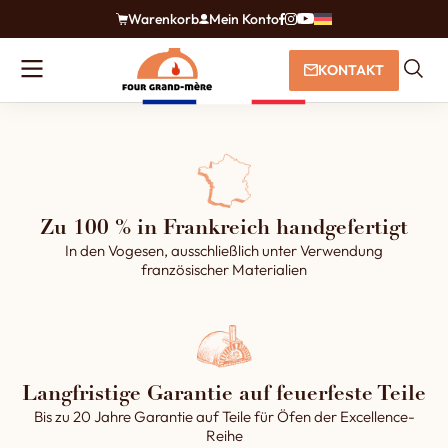
Warenkorb
Mein Konto
KONTAKT
Zu 100 % in Frankreich handgefertigt
In den Vogesen, ausschließlich unter Verwendung
französischer Materialien
Langfristige Garantie auf feuerfeste Teile
Bis zu 20 Jahre Garantie auf Teile für Öfen der Excellence-
Reihe