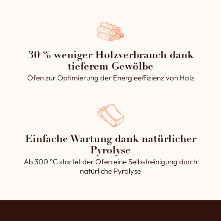
30 % weniger Holzverbrauch dank
tieferem Gewölbe
Ofen zur Optimierung der Energieeffizienz von Holz
Einfache Wartung dank natürlicher
Pyrolyse
Ab 300 °C startet der Ofen eine Selbstreinigung durch
natürliche Pyrolyse