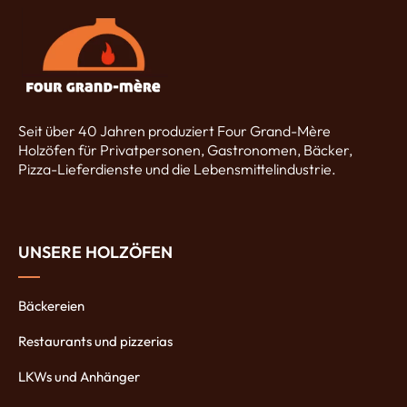
Seit über 40 Jahren produziert Four Grand-Mère
Holzöfen für Privatpersonen, Gastronomen, Bäcker,
Pizza-Lieferdienste und die Lebensmittelindustrie.
UNSERE HOLZÖFEN
Bäckereien
Restaurants und pizzerias
LKWs und Anhänger