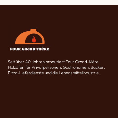
Seit über 40 Jahren produziert Four Grand-Mère
Holzöfen für Privatpersonen, Gastronomen, Bäcker,
Pizza-Lieferdienste und die Lebensmittelindustrie.