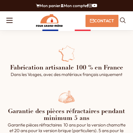
Mon panier
Mon compte
CONTACT
Fabrication artisanale 100 % en France
Dans les Vosges, avec des matériaux français uniquement
Garantie des pièces réfractaires pendant
minimum 5 ans
Garantie pièces réfractaires 10 ans pour la version chamotte
et 20 ans pour la version brique (particuliers). 5 ans pour la