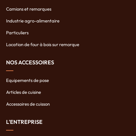
Camions et remorques
Industrie agro-alimentaire
Particuliers
Location de four à bois sur remorque
NOS ACCESSOIRES
Equipements de pose
Articles de cuisine
Accessoires de cuisson
L'ENTREPRISE