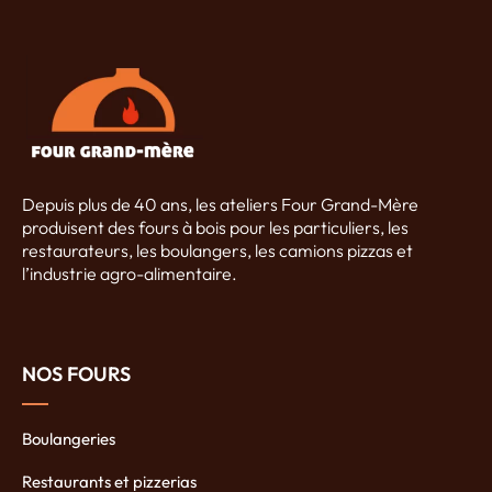
Depuis plus de 40 ans, les ateliers Four Grand-Mère
produisent des fours à bois pour les particuliers, les
restaurateurs, les boulangers, les camions pizzas et
l’industrie agro-alimentaire.
NOS FOURS
Boulangeries
Restaurants et pizzerias