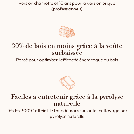
version chamotte et 10 ans pour la version brique
(professionnels)
30% de bois en moins grâce à la voûte
surbaissée
Pensé pour optimiser l’efficacité énergétique du bois
Faciles à entretenir grâce à la pyrolyse
naturelle
Dès les 300°C atteint, le four démarre un auto-nettoyage par
pyrolyse naturelle