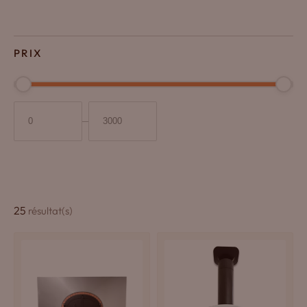
PRIX
25
résultat(s)