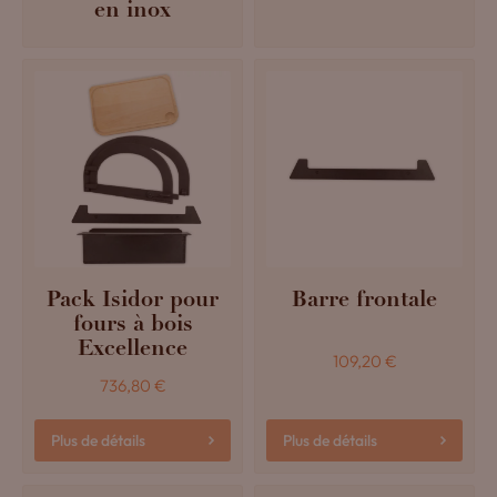
en inox
Pack Isidor pour
Barre frontale
fours à bois
Excellence
109,20
€
736,80
€
Plus de détails
Plus de détails