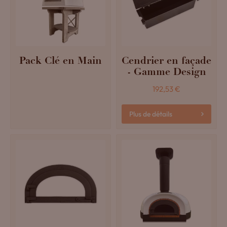
Pack Clé en Main
Cendrier en façade
- Gamme Design
192,53
€
Plus de détails