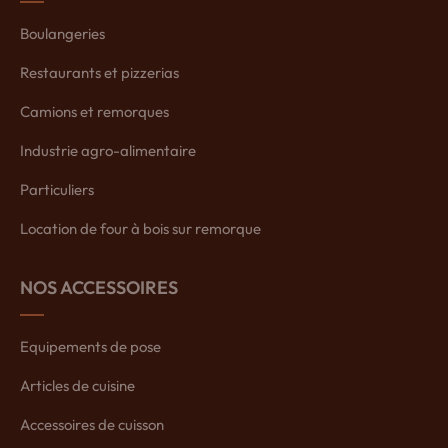
Boulangeries
Restaurants et pizzerias
Camions et remorques
Industrie agro-alimentaire
Particuliers
Location de four à bois sur remorque
NOS ACCESSOIRES
Equipements de pose
Articles de cuisine
Accessoires de cuisson