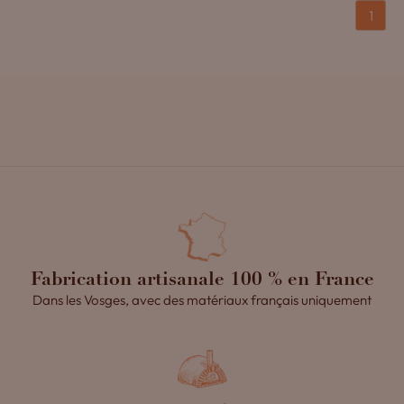
1
Fabrication artisanale 100 % en France
Dans les Vosges, avec des matériaux français uniquement