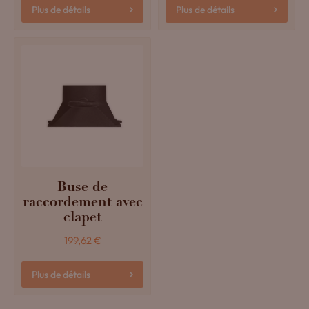
Plus de détails
Plus de détails
Buse de
raccordement avec
clapet
199,62
€
Plus de détails