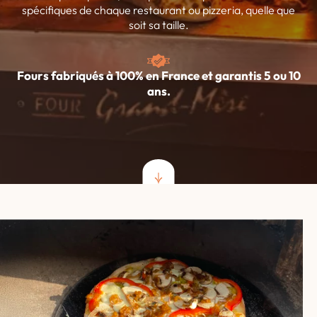
spécifiques de chaque restaurant ou pizzeria, quelle que
soit sa taille.
Fours fabriqués à 100% en France et garantis 5 ou 10
ans.