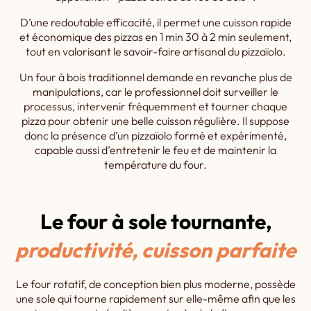
réserver exclusivement à l’usage du
D’une redoutable efficacité, il permet une cuisson rapide
four.
et économique des pizzas en 1 min 30 à 2 min seulement,
tout en valorisant le savoir-faire artisanal du pizzaïolo.
Un four à bois traditionnel demande en revanche plus de
manipulations, car le professionnel doit surveiller le
processus, intervenir fréquemment et tourner chaque
pizza pour obtenir une belle cuisson régulière. Il suppose
donc la présence d’un pizzaïolo formé et expérimenté,
capable aussi d’entretenir le feu et de maintenir la
température du four.
Le four à sole tournante,
productivité, cuisson parfaite
Le four rotatif, de conception bien plus moderne, possède
une sole qui tourne rapidement sur elle-même afin que les