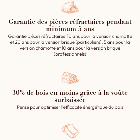
Garantie des pièces réfractaires pendant
minimum 5 ans
Garantie pièces réfractaires 10 ans pour la version chamotte
et 20 ans pour la version brique (particuliers). 5 ans pour la
version chamotte et 10 ans pour la version brique
(professionnels)
30% de bois en moins grâce à la voûte
surbaissée
Pensé pour optimiser l’efficacité énergétique du bois