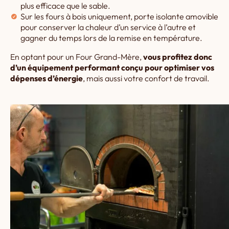
plus efficace que le sable.
Sur les fours à bois uniquement, porte isolante amovible
pour conserver la chaleur d’un service à l’autre et
gagner du temps lors de la remise en température.
En optant pour un Four Grand-Mère,
vous profitez donc
d’un équipement performant conçu pour optimiser vos
dépenses d’énergie
, mais aussi votre confort de travail.