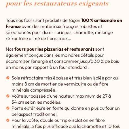
pour les restaurateurs exigeants
Tous nos fours sont produits de façon
100 % artisanale en
France
avec des matériaux français robustes et
sélectionnés pour durer : briques, chamotte, mélange
réfractaire armé de fibres inox…
Nos
fours pour les pizzerias et restaurants
sont
également conçus dans les moindres détails pour
économiser l’énergie et consommer jusqu’à 30 % de bois
en moins par rapport à un four standard :
Sole réfractaire très épaisse et très bien isolée par au
moins 8 cm de mortier de vermiculite ou de fibre
minérale compressée.
Voûte surbaissée d’une hauteur maximum de 27 à
34 cm selon les modèles.
Porte extérieure en fonte qui donne en plus au four un
bel aspect traditionnel.
Pour la voûte, double ou triple isolation en fibre
minérale, 3 fois plus efficace que la chamotte et 10 fois