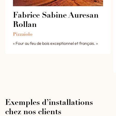
Fabrice Sabine Auresan
Rollan
Pizzaiolo
« Four au feu de bois exceptionnel et français. »
Exemples d’installations
chez nos clients