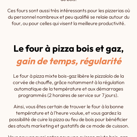
Ces fours sont aussi très intéressants pour les pizzerias où
du personnel nombreux et peu qualifié se relaie autour du
four, ou pour celles qui visent la meilleure productivité.
Le four à pizza bois et gaz,
gain de temps, régularité
Le four à pizza mixte bois-gaz libère le pizzaïolo de la
corvée de chauffe, grâce notamment à la régulation
automatique de la température et aux démarrages
programmés (2 horaires de service sur 7 jours).
Ainsi, vous êtes certain de trouver le four à la bonne
température et à l’heure voulue, et vous gardez la
possibilité de cuire la pizza au feu de bois pour bénéficier
des atouts marketing et gustatifs de ce mode de cuisson.