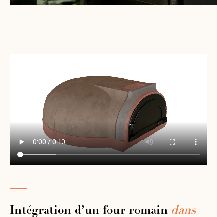
Intégration d’un four romain
dans