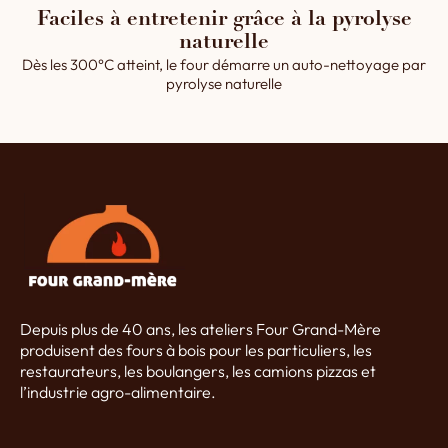
Faciles à entretenir grâce à la pyrolyse
naturelle
Dès les 300°C atteint, le four démarre un auto-nettoyage par
pyrolyse naturelle
Depuis plus de 40 ans, les ateliers Four Grand-Mère
produisent des fours à bois pour les particuliers, les
restaurateurs, les boulangers, les camions pizzas et
l’industrie agro-alimentaire.