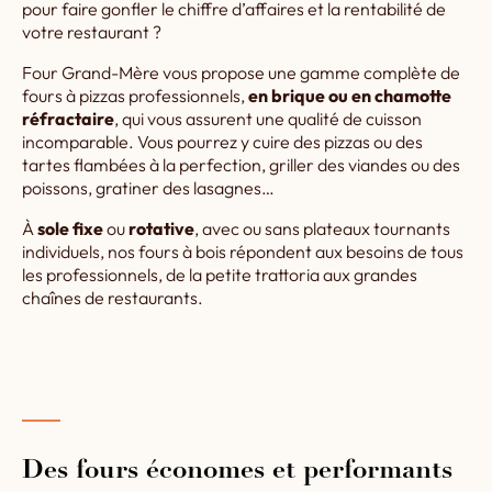
pour faire gonfler le chiffre d’affaires et la rentabilité de
votre restaurant ?
Four Grand-Mère vous propose une gamme complète de
fours à pizzas professionnels,
en brique ou en chamotte
réfractaire
, qui vous assurent une qualité de cuisson
incomparable. Vous pourrez y cuire des pizzas ou des
tartes flambées à la perfection, griller des viandes ou des
poissons, gratiner des lasagnes…
À
sole fixe
ou
rotative
, avec ou sans plateaux tournants
individuels, nos fours à bois répondent aux besoins de tous
les professionnels, de la petite trattoria aux grandes
chaînes de restaurants.
Des fours économes et performants