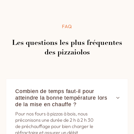
FAQ
Les questions les plus fréquentes
des pizzaiolos
Combien de temps faut-il pour 
atteindre la bonne température lors 
de la mise en chauffe ?
Pour nos fours à pizzas à bois, nous
préconisons une durée de 2 h à 2 h 30
de préchauffage pour bien charger le
réfractaire et assurer un débit