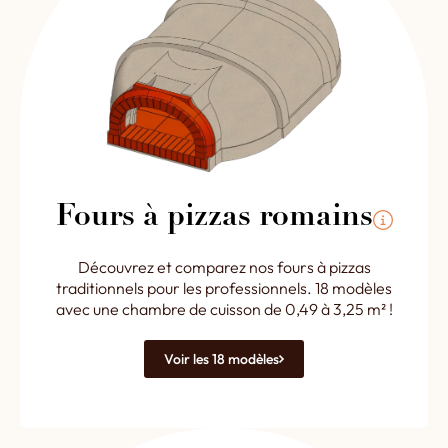
Fours à pizzas romains
Découvrez et comparez nos fours à pizzas
traditionnels pour les professionnels. 18 modèles
avec une chambre de cuisson de 0,49 à 3,25 m² !
Voir les 18 modèles