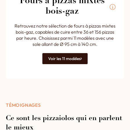
Fours à pizzas mixtes
bois-gaz
Retrouvez notre sélection de fours à pizzas mixtes
bois-gaz, capables de cuire entre 36 et 156 pizzas
par heure. Choisissez parmi 11 modèles avec une
sole allant de Ø 95 cm à 140 cm.
Voir les 11 modèles
TÉMOIGNAGES
Ce sont les pizzaiolos qui en parlent
le mieux