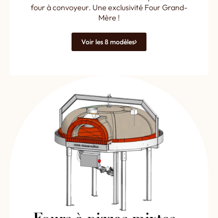
four à convoyeur. Une exclusivité Four Grand-
Mère !
Voir les 8 modèles