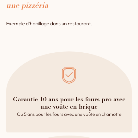
une pizzéria
Exemple d’habillage dans un restaurant.
Garantie 10 ans pour les fours pro avec
une voûte en brique
Ou 5 ans pour les fours avec une voûte en chamotte