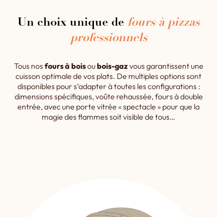
Un choix unique de
fours à pizzas
professionnels
Tous nos
fours à bois
ou
bois-gaz
vous garantissent une
cuisson optimale de vos plats. De multiples options sont
disponibles pour s’adapter à toutes les configurations :
dimensions spécifiques, voûte rehaussée, fours à double
entrée, avec une porte vitrée « spectacle » pour que la
magie des flammes soit visible de tous…