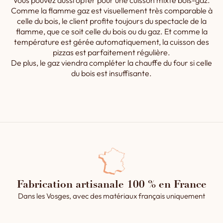
Vous pouvez aussi opter pour une cuisson mixte bois-gaz.
Comme la flamme gaz est visuellement très comparable à
celle du bois, le client profite toujours du spectacle de la
flamme, que ce soit celle du bois ou du gaz. Et comme la
température est gérée automatiquement, la cuisson des
pizzas est parfaitement régulière.
De plus, le gaz viendra compléter la chauffe du four si celle
du bois est insuffisante.
Fabrication artisanale 100 % en France
Dans les Vosges, avec des matériaux français uniquement