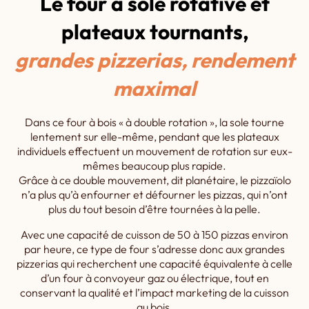
Le four à sole rotative et
plateaux tournants,
grandes pizzerias, rendement
maximal
Dans ce four à bois « à double rotation », la sole tourne
lentement sur elle-même, pendant que les plateaux
individuels effectuent un mouvement de rotation sur eux-
mêmes beaucoup plus rapide.
Grâce à ce double mouvement, dit planétaire, le pizzaïolo
n’a plus qu’à enfourner et défourner les pizzas, qui n’ont
plus du tout besoin d’être tournées à la pelle.
Avec une capacité de cuisson de 50 à 150 pizzas environ
par heure, ce type de four s’adresse donc aux grandes
pizzerias qui recherchent une capacité équivalente à celle
d’un four à convoyeur gaz ou électrique, tout en
conservant la qualité et l’impact marketing de la cuisson
au bois.