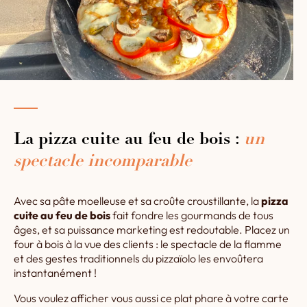
La pizza cuite au feu de bois :
un
spectacle incomparable
Avec sa pâte moelleuse et sa croûte croustillante, la
pizza
cuite au feu de bois
fait fondre les gourmands de tous
âges, et sa puissance marketing est redoutable. Placez un
four à bois à la vue des clients : le spectacle de la flamme
et des gestes traditionnels du pizzaïolo les envoûtera
instantanément !
Vous voulez afficher vous aussi ce plat phare à votre carte