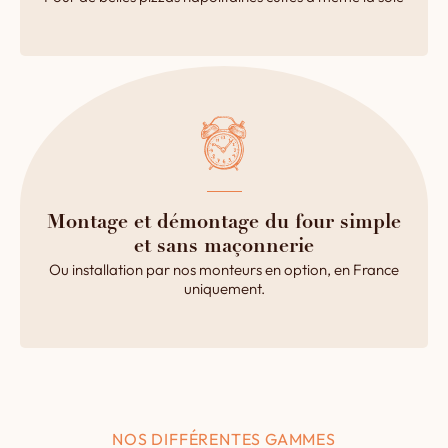
Montage et démontage du four simple
et sans maçonnerie
Ou installation par nos monteurs en option, en France
uniquement.
NOS DIFFÉRENTES GAMMES