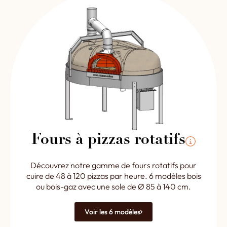
Fours à pizzas rotatifs
Découvrez notre gamme de fours rotatifs pour
cuire de 48 à 120 pizzas par heure. 6 modèles bois
ou bois-gaz avec une sole de Ø 85 à 140 cm.
Voir les 6 modèles