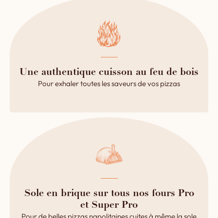
Une authentique cuisson au feu de bois
Pour exhaler toutes les saveurs de vos pizzas
Sole en brique sur tous nos fours Pro
et Super Pro
Pour de belles pizzas napolitaines cuites à même la sole