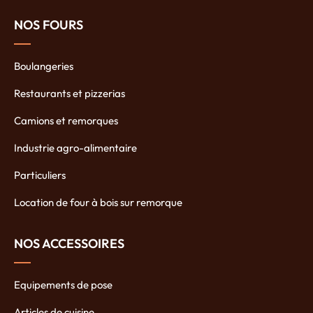
NOS FOURS
Boulangeries
Restaurants et pizzerias
Camions et remorques
Industrie agro-alimentaire
Particuliers
Location de four à bois sur remorque
NOS ACCESSOIRES
Equipements de pose
Articles de cuisine