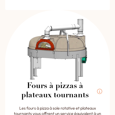
Fours à pizzas à
plateaux tournants
Les fours à pizza à sole rotative et plateaux
tournants vous offrent un service équivalent à un