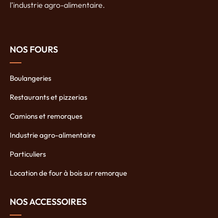
l’industrie agro-alimentaire.
NOS FOURS
Boulangeries
Restaurants et pizzerias
Camions et remorques
Industrie agro-alimentaire
Particuliers
Location de four à bois sur remorque
NOS ACCESSOIRES