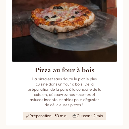
Pizza au four à bois
La pizza est sans doute le plat le plus
cuisiné dans un four à bois. De la
préparation de la pâte à la conduite de la
cuisson, découvrez nos recettes et
astuces incontournables pour déguster
de délicieuses pizzas !
Préparation : 30 min
Cuisson : 2 min