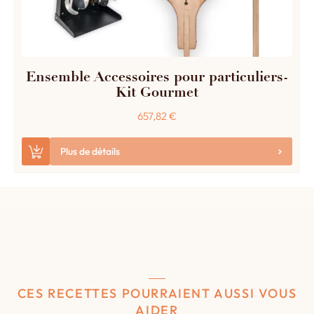
Ensemble Accessoires pour particuliers-
Kit Gourmet
657,82
€
Plus de détails
CES RECETTES POURRAIENT AUSSI VOUS
AIDER