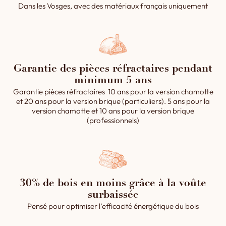
Dans les Vosges, avec des matériaux français uniquement
Garantie des pièces réfractaires pendant
minimum 5 ans
Garantie pièces réfractaires 10 ans pour la version chamotte
et 20 ans pour la version brique (particuliers). 5 ans pour la
version chamotte et 10 ans pour la version brique
(professionnels)
30% de bois en moins grâce à la voûte
surbaissée
Pensé pour optimiser l’efficacité énergétique du bois