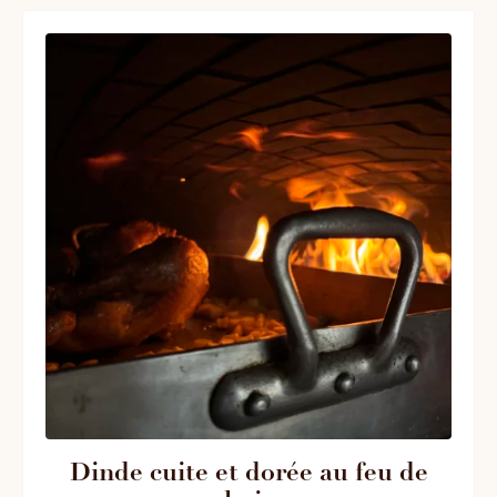
Dinde cuite et dorée au feu de