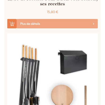
ses recettes
15,80
€
Plus de détails