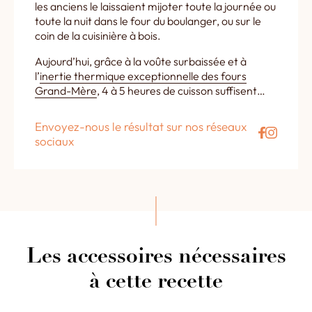
les anciens le laissaient mijoter toute la journée ou
toute la nuit dans le four du boulanger, ou sur le
coin de la cuisinière à bois.
Aujourd’hui, grâce à la voûte surbaissée et à
l’
inertie thermique exceptionnelle des fours
Grand-Mère
, 4 à 5 heures de cuisson suffisent…
Envoyez-nous le résultat sur nos réseaux
sociaux
Les accessoires nécessaires
à cette recette