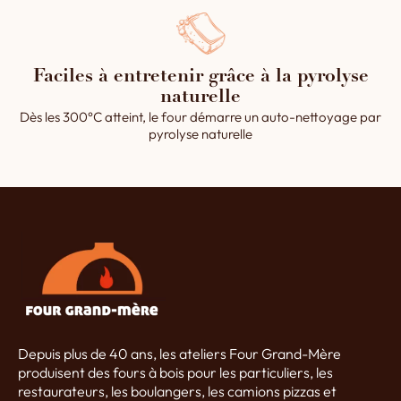
Faciles à entretenir grâce à la pyrolyse
naturelle
Dès les 300°C atteint, le four démarre un auto-nettoyage par
pyrolyse naturelle
Depuis plus de 40 ans, les ateliers Four Grand-Mère
produisent des fours à bois pour les particuliers, les
restaurateurs, les boulangers, les camions pizzas et