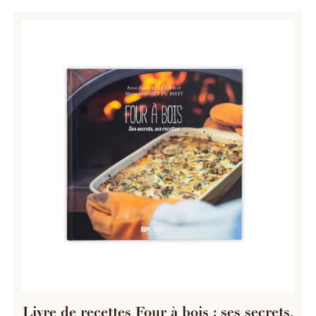
Livre de recettes Four à bois : ses secrets,