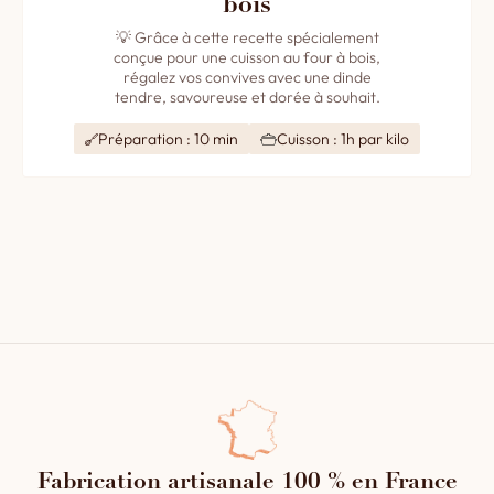
bois
💡 Grâce à cette recette spécialement
conçue pour une cuisson au four à bois,
régalez vos convives avec une dinde
tendre, savoureuse et dorée à souhait.
Préparation : 10 min
Cuisson : 1h par kilo
Fabrication artisanale 100 % en France