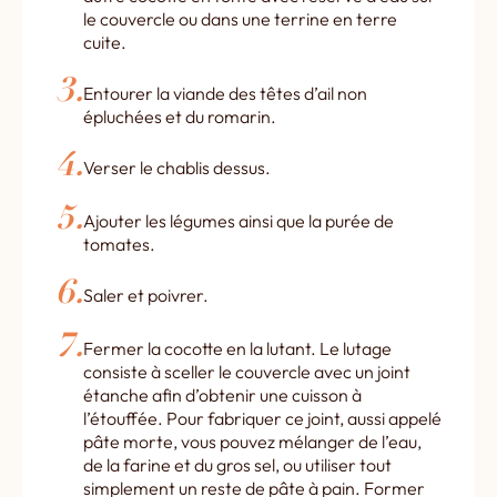
le couvercle ou dans une terrine en terre
cuite.
Entourer la viande des têtes d’ail non
épluchées et du romarin.
Verser le chablis dessus.
Ajouter les légumes ainsi que la purée de
tomates.
Saler et poivrer.
Fermer la cocotte en la lutant. Le lutage
consiste à sceller le couvercle avec un joint
étanche afin d’obtenir une cuisson à
l’étouffée. Pour fabriquer ce joint, aussi appelé
pâte morte, vous pouvez mélanger de l’eau,
de la farine et du gros sel, ou utiliser tout
simplement un reste de pâte à pain. Former