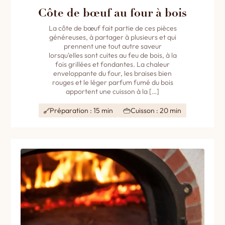
Côte de bœuf au four à bois
La côte de bœuf fait partie de ces pièces
généreuses, à partager à plusieurs et qui
prennent une tout autre saveur
lorsqu’elles sont cuites au feu de bois, à la
fois grillées et fondantes. La chaleur
enveloppante du four, les braises bien
rouges et le léger parfum fumé du bois
apportent une cuisson à la […]
Préparation : 15 min
Cuisson : 20 min