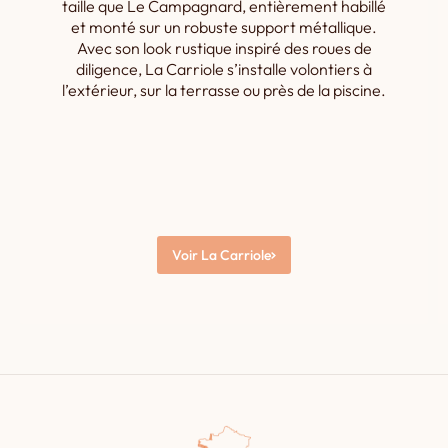
taille que Le Campagnard, entièrement habillé
et monté sur un robuste support métallique.
Avec son look rustique inspiré des roues de
diligence, La Carriole s’installe volontiers à
l’extérieur, sur la terrasse ou près de la piscine.
Voir La Carriole