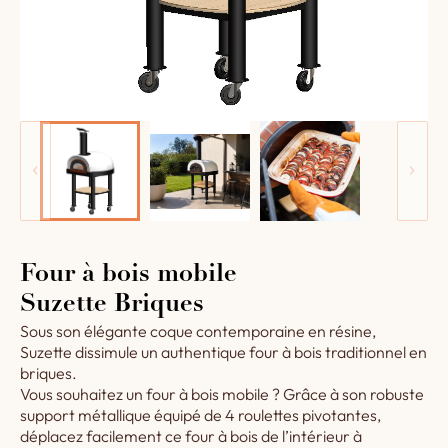
Four à bois mobile
Suzette Briques
Sous son élégante coque contemporaine en résine,
Suzette dissimule un authentique four à bois traditionnel en
briques.
Vous souhaitez un four à bois mobile ? Grâce à son robuste
support métallique équipé de 4 roulettes pivotantes,
déplacez facilement ce four à bois de l’intérieur à