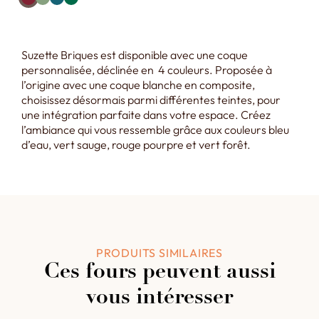
Suzette Briques est disponible avec une coque
personnalisée, déclinée en 4 couleurs. Proposée à
l’origine avec une coque blanche en composite,
choisissez désormais parmi différentes teintes, pour
une intégration parfaite dans votre espace. Créez
l’ambiance qui vous ressemble grâce aux couleurs bleu
d’eau, vert sauge, rouge pourpre et vert forêt.
PRODUITS SIMILAIRES
Ces fours peuvent aussi
vous intéresser