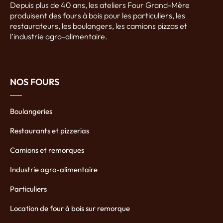
Depuis plus de 40 ans, les ateliers Four Grand-Mère
produisent des fours à bois pour les particuliers, les
restaurateurs, les boulangers, les camions pizzas et
l’industrie agro-alimentaire.
NOS FOURS
Boulangeries
Restaurants et pizzerias
Camions et remorques
Industrie agro-alimentaire
Particuliers
Location de four à bois sur remorque