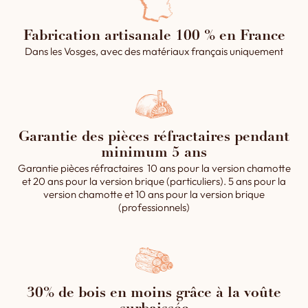
Fabrication artisanale 100 % en France
Dans les Vosges, avec des matériaux français uniquement
Garantie des pièces réfractaires pendant
minimum 5 ans
Garantie pièces réfractaires 10 ans pour la version chamotte
et 20 ans pour la version brique (particuliers). 5 ans pour la
version chamotte et 10 ans pour la version brique
(professionnels)
30% de bois en moins grâce à la voûte