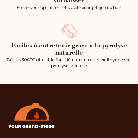
surbaissée
Pensé pour optimiser l’efficacité énergétique du bois
Faciles à entretenir grâce à la pyrolyse
naturelle
Dès les 300°C atteint, le four démarre un auto-nettoyage par
pyrolyse naturelle