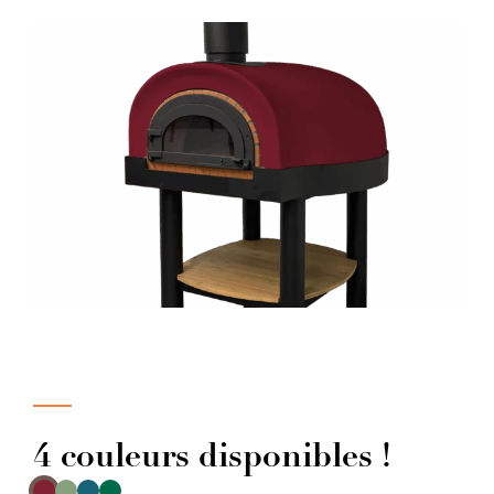
4 couleurs disponibles !