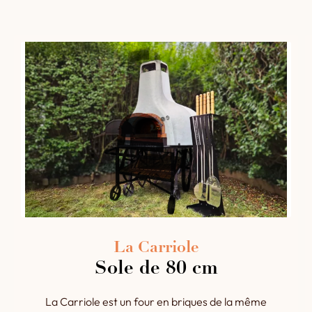
La Carriole
Sole de 80 cm
La Carriole est un four en briques de la même