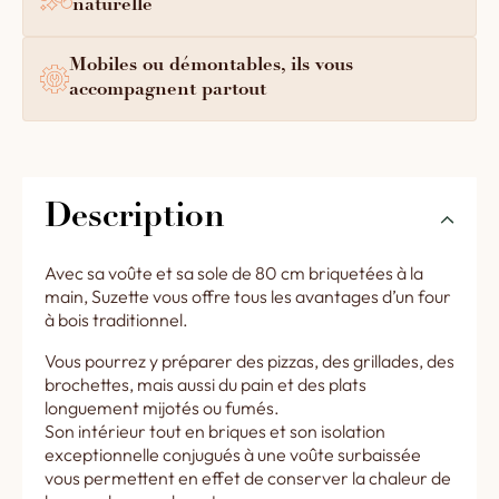
naturelle
Mobiles ou démontables, ils vous
accompagnent partout
Description
Avec sa voûte et sa sole de 80 cm briquetées à la
main, Suzette vous offre tous les avantages d’un four
à bois traditionnel.
Vous pourrez y préparer des pizzas, des grillades, des
brochettes, mais aussi du pain et des plats
longuement mijotés ou fumés.
Son intérieur tout en briques et son isolation
exceptionnelle conjugués à une voûte surbaissée
vous permettent en effet de conserver la chaleur de