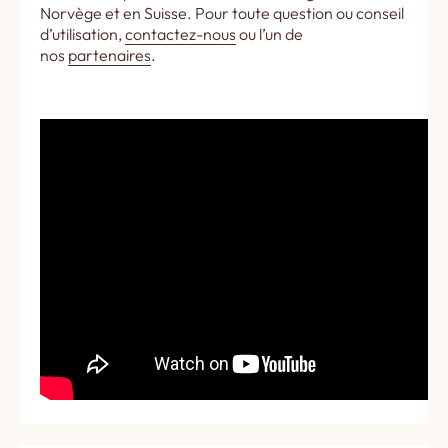
Norvège et en Suisse. Pour toute question ou conseil
d’utilisation,
contactez-nous
ou l’un de
nos
partenaires
.