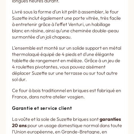
longues heures durant.
Livré sous la forme d’un kit prêt à assembler, le four
Suzette inclut également une porte vitrée, très facile
à entretenir grâce à l’effet Venturi, un habillage
blanc en résine, ainsi qu’une cheminée double-peau
surmontée d’un joli chapeau.
L’ensemble est monté sur un solide support en métal
thermolaqué équipé de 4 pieds et d’une élégante
tablette de rangement en mélèze. Grâce à un jeu de
4 roulettes pivotantes, vous pouvez aisément
déplacer Suzette sur une terrasse ou sur tout autre
sol dur.
Ce four à bois traditionnel en briques est fabriqué en
France, dans notre atelier vosgien.
Garantie et service client
La voûte et la sole de Suzette briques sont
garanties
20 ans
pour un usage domestique normal dans toute
l’Union européenne, en Grande-Bretagne, en