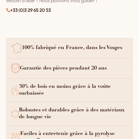
Besoin d'aide ? Nous pouvons vous guider !
+33 (0)3 29 65 20 53
100% fabriqué en France, dans les Vosges
Garantie des pièces pendant 20 ans
30% de bois en moins grâce à la voûte
surbaissée
Robustes et durables grâce à des matériaux
de longue vie
Faciles à entretenir grâce à la pyrolyse