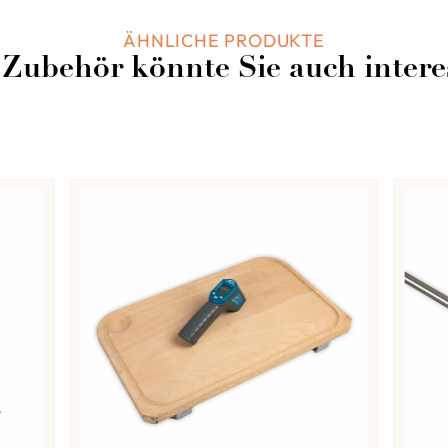
ÄHNLICHE PRODUKTE
Leider entsprechen k
 Zubehör könnte Sie auch intere