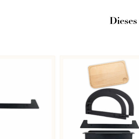
Dieses