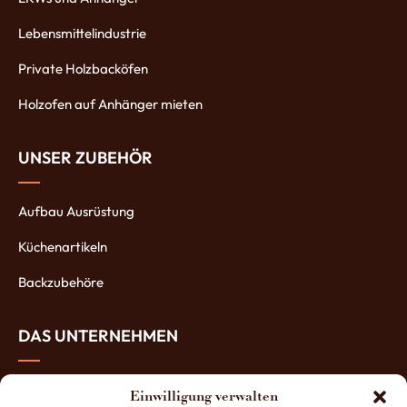
Lebensmittelindustrie
Private Holzbacköfen
Holzofen auf Anhänger mieten
UNSER ZUBEHÖR
Aufbau Ausrüstung
Küchenartikeln
Backzubehöre
DAS UNTERNEHMEN
Über uns
Einwilligung verwalten