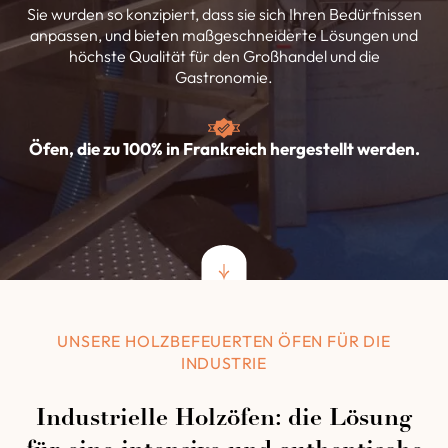
Sie wurden so konzipiert, dass sie sich Ihren Bedürfnissen
anpassen, und bieten maßgeschneiderte Lösungen und
höchste Qualität für den Großhandel und die
Gastronomie.
Öfen, die zu 100% in Frankreich hergestellt werden.
UNSERE HOLZBEFEUERTEN ÖFEN FÜR DIE
INDUSTRIE
Industrielle Holzöfen: die Lösung