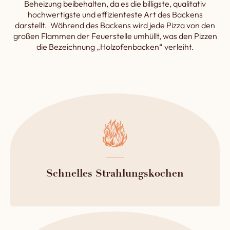
Beheizung beibehalten, da es die billigste, qualitativ
hochwertigste und effizienteste Art des Backens
darstellt. Während des Backens wird jede Pizza von den
großen Flammen der Feuerstelle umhüllt, was den Pizzen
die Bezeichnung „Holzofenbacken“ verleiht.
Schnelles Strahlungskochen