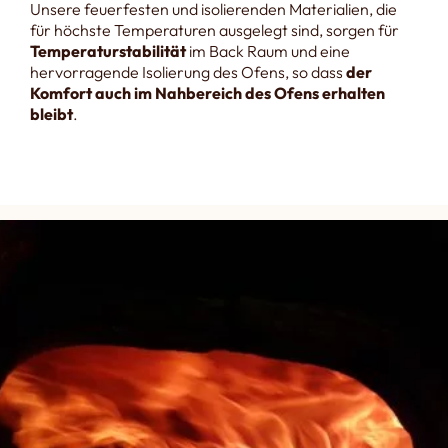
Unsere feuerfesten und isolierenden Materialien, die
für höchste Temperaturen ausgelegt sind, sorgen für
Temperaturstabilität
im Back Raum und eine
hervorragende Isolierung des Ofens, so dass
der
Komfort auch im Nahbereich des Ofens erhalten
bleibt
.