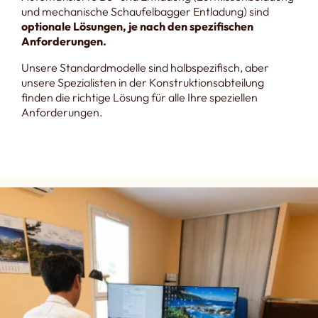
und mechanische Schaufelbagger Entladung) sind
optionale Lösungen, je nach den spezifischen
Anforderungen.
Unsere Standardmodelle sind halbspezifisch, aber
unsere Spezialisten in der Konstruktionsabteilung
finden die richtige Lösung für alle Ihre speziellen
Anforderungen.