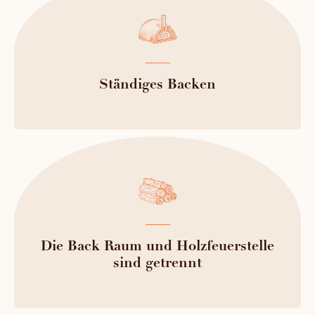
Ständiges Backen
Die Back Raum und Holzfeuerstelle
sind getrennt