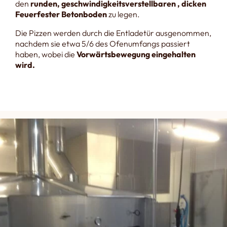
den
runden, geschwindigkeitsverstellbaren , dicken
Feuerfester Betonboden
zu legen.
Die Pizzen werden durch die Entladetür ausgenommen,
nachdem sie etwa 5/6 des Ofenumfangs passiert
haben, wobei die
Vorwärtsbewegung eingehalten
wird.