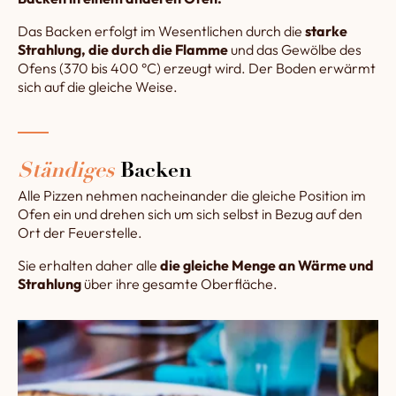
Das Backen erfolgt im Wesentlichen durch die
starke
Strahlung, die durch die Flamme
und das Gewölbe des
Ofens (370 bis 400 °C) erzeugt wird. Der Boden erwärmt
sich auf die gleiche Weise.
Ständiges
Backen
Alle Pizzen nehmen nacheinander die gleiche Position im
Ofen ein und drehen sich um sich selbst in Bezug auf den
Ort der Feuerstelle.
Sie erhalten daher alle
die gleiche Menge an Wärme und
Strahlung
über ihre gesamte Oberfläche.