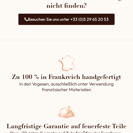
nicht finden?
Besuchen Sie uns unter +33 (0)3 29 65 20 53
Zu 100 % in Frankreich handgefertigt
In den Vogesen, ausschließlich unter Verwendung
französischer Materialien
Langfristige Garantie auf feuerfeste Teile