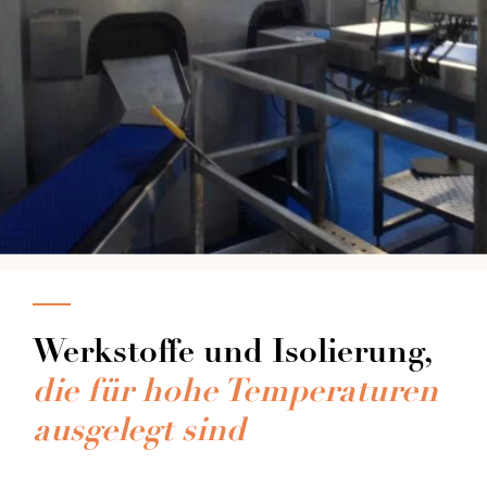
Werkstoffe und Isolierung,
die für hohe Temperaturen
ausgelegt sind