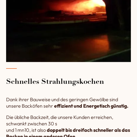
Schnelles Strahlungskochen
Dank ihrer Bauweise und des geringen Gewölbe sind
unsere Backöfen sehr
effizient und Energetisch günstig.
Die übliche Backzeit, die unsere Kunden erreichen,
schwankt zwischen 30 s
und 1 mn10, ist also
doppelt bis dreifach schneller als das
Backen in einem anderen Ofen.