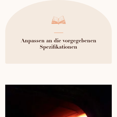
Anpassen an die vorgegebenen
Spezifikationen