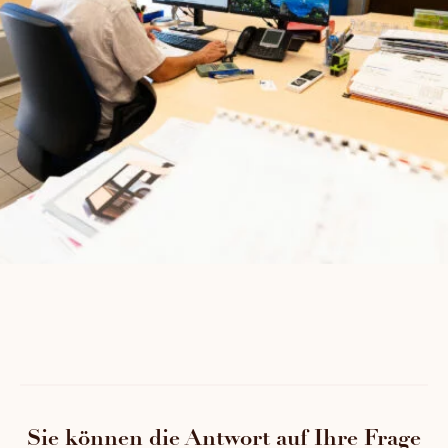
Sie können die Antwort auf Ihre Frage