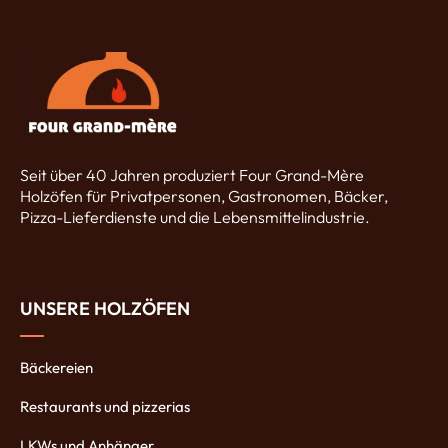
Seit über 40 Jahren produziert Four Grand-Mère
Holzöfen für Privatpersonen, Gastronomen, Bäcker,
Pizza-Lieferdienste und die Lebensmittelindustrie.
UNSERE HOLZÖFEN
Bäckereien
Restaurants und pizzerias
LKWs und Anhänger