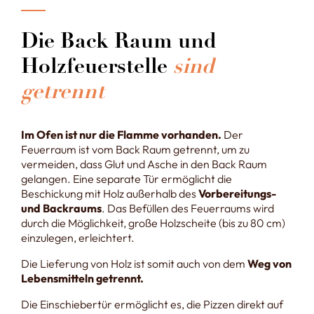
Die Back Raum und
Holzfeuerstelle
sind
getrennt
Im Ofen ist nur die Flamme vorhanden.
Der
Feuerraum ist vom Back Raum getrennt, um zu
vermeiden, dass Glut und Asche in den Back Raum
gelangen. Eine separate Tür ermöglicht die
Beschickung mit Holz außerhalb des
Vorbereitungs-
und Backraums
. Das Befüllen des Feuerraums wird
durch die Möglichkeit, große Holzscheite (bis zu 80 cm)
einzulegen, erleichtert.
Die Lieferung von Holz ist somit auch von dem
Weg von
Lebensmitteln getrennt.
Die Einschiebertür ermöglicht es, die Pizzen direkt auf