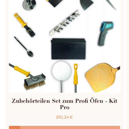
Zubehörteilen Set zum Profi Öfen - Kit
Pro
810,24
€