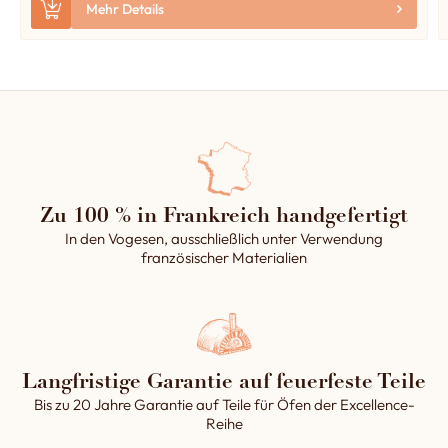
Mehr Details
Zu 100 % in Frankreich handgefertigt
In den Vogesen, ausschließlich unter Verwendung
französischer Materialien
Langfristige Garantie auf feuerfeste Teile
Bis zu 20 Jahre Garantie auf Teile für Öfen der Excellence-
Reihe