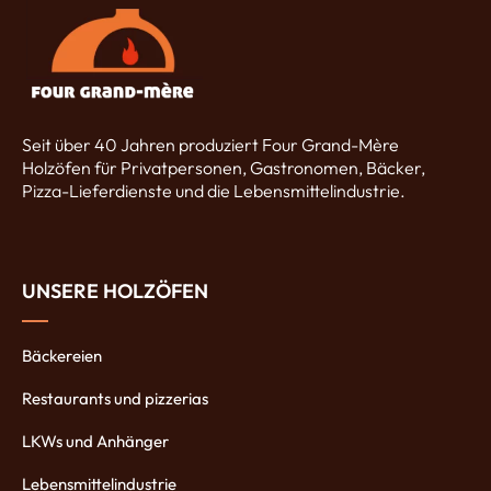
Seit über 40 Jahren produziert Four Grand-Mère
Holzöfen für Privatpersonen, Gastronomen, Bäcker,
Pizza-Lieferdienste und die Lebensmittelindustrie.
UNSERE HOLZÖFEN
Bäckereien
Restaurants und pizzerias
LKWs und Anhänger
Lebensmittelindustrie