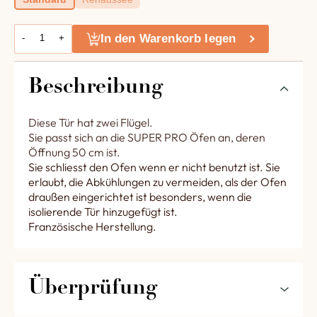
In den Warenkorb legen
-
+
Beschreibung
Diese Tür hat zwei Flügel.
Sie passt sich an die SUPER PRO Öfen an, deren
Öffnung 50 cm ist.
Sie schliesst den Ofen wenn er nicht benutzt ist. Sie
erlaubt, die Abkühlungen zu vermeiden, als der Ofen
draußen eingerichtet ist besonders, wenn die
isolierende Tür hinzugefügt ist.
Französische Herstellung.
Überprüfung