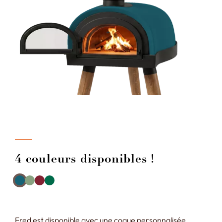
4 couleurs disponibles !
Fred est disponible avec une coque personnalisée,