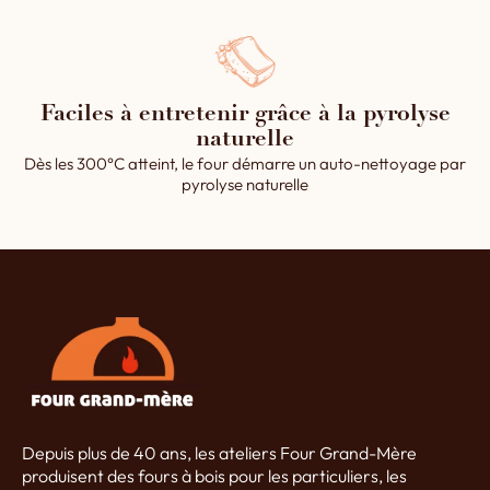
Faciles à entretenir grâce à la pyrolyse
naturelle
Dès les 300°C atteint, le four démarre un auto-nettoyage par
pyrolyse naturelle
Depuis plus de 40 ans, les ateliers Four Grand-Mère
produisent des fours à bois pour les particuliers, les