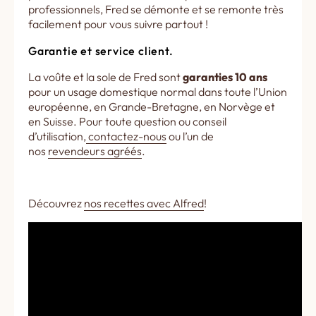
professionnels, Fred se démonte et se remonte très
facilement pour vous suivre partout !
Garantie et service client.
La voûte et la sole de Fred sont
garanties 10 ans
pour un usage domestique normal dans toute l’Union
européenne, en Grande-Bretagne, en Norvège et
en Suisse. Pour toute question ou conseil
d’utilisation,
contactez-nous
ou l’un de
nos
revendeurs agréés
.
Découvrez
nos recettes avec Alfred
!