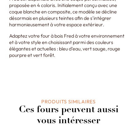
proposée en 4 coloris. Initialement conçu avec une
coque blanche en composite, ce modèle se décline
désormais en plusieurs teintes afin de s’intégrer
harmonieusement à votre espace extérieur.
Adaptez votre four à bois Fred à votre environnement
et à votre style en choisissant parmi des couleurs
élégantes et actuelles : bleu d’eau, vert sauge, rouge
pourpre et vert forêt.
PRODUITS SIMILAIRES
Ces fours peuvent aussi
vous intéresser