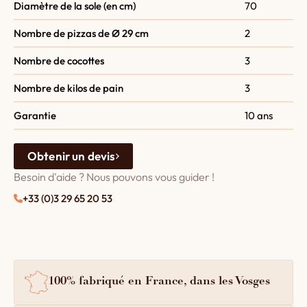
Diamètre de la sole (en cm)
70
Nombre de pizzas de Ø 29 cm
2
Nombre de cocottes
3
Nombre de kilos de pain
3
Garantie
10 ans
Obtenir un devis
Besoin d'aide ? Nous pouvons vous guider !
+33 (0)3 29 65 20 53
100% fabriqué en France, dans les Vosges