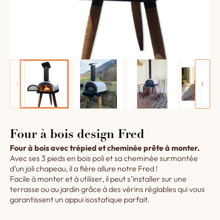
Four à bois design Fred
Four à bois avec trépied et cheminée prête à monter.
Avec ses 3 pieds en bois poli et sa cheminée surmontée
d’un joli chapeau, il a fière allure notre Fred !
Facile à monter et à utiliser, il peut s’installer sur une
terrasse ou au jardin grâce à des vérins réglables qui vous
garantissent un appui isostatique parfait.