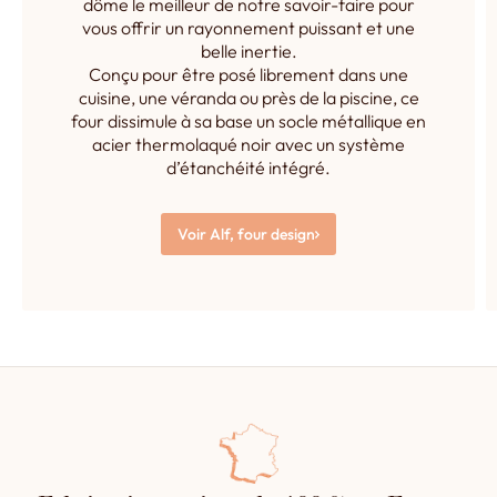
dôme le meilleur de notre savoir-faire pour
vous offrir un rayonnement puissant et une
belle inertie.
Conçu pour être posé librement dans une
cuisine, une véranda ou près de la piscine, ce
four dissimule à sa base un socle métallique en
acier thermolaqué noir avec un système
d’étanchéité intégré.
Voir Alf, four design