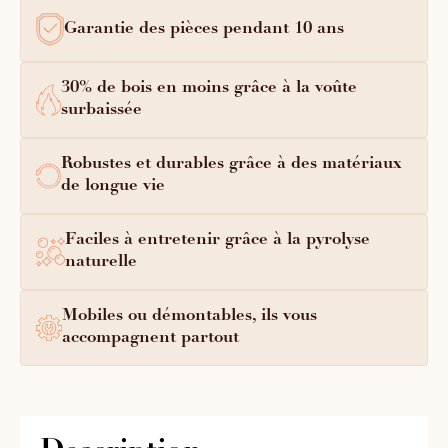
Garantie des pièces pendant 10 ans
30% de bois en moins grâce à la voûte
surbaissée
Robustes et durables grâce à des matériaux
de longue vie
Faciles à entretenir grâce à la pyrolyse
naturelle
Mobiles ou démontables, ils vous
accompagnent partout