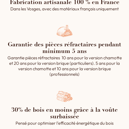
Fabrication artisanale 100 % en France
Dans les Vosges, avec des matériaux français uniquement
Garantie des pièces réfractaires pendant
minimum 5 ans
Garantie pièces réfractaires 10 ans pour la version chamotte
et 20 ans pour la version brique (particuliers). 5 ans pour la
version chamotte et 10 ans pour la version brique
(professionnels)
30% de bois en moins grâce à la voûte
surbaissée
Pensé pour optimiser l’efficacité énergétique du bois