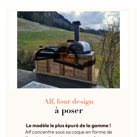
Alf, four design
à poser
Le modèle le plus épuré de la gamme !
Alf concentre sous sa coque en forme de