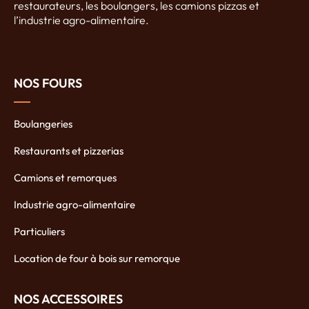
restaurateurs, les boulangers, les camions pizzas et
l’industrie agro-alimentaire.
NOS FOURS
Boulangeries
Restaurants et pizzerias
Camions et remorques
Industrie agro-alimentaire
Particuliers
Location de four à bois sur remorque
NOS ACCESSOIRES