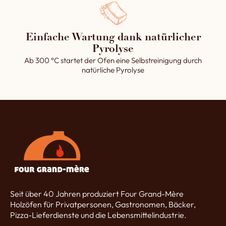
Einfache Wartung dank natürlicher
Pyrolyse
Ab 300 °C startet der Ofen eine Selbstreinigung durch
natürliche Pyrolyse
Seit über 40 Jahren produziert Four Grand-Mère
Holzöfen für Privatpersonen, Gastronomen, Bäcker,
Pizza-Lieferdienste und die Lebensmittelindustrie.