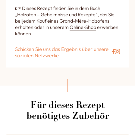
👉 Dieses Rezept finden Sie in dem Buch
„Holzofen – Geheimnisse und Rezepte“, das Sie
bei jedem Kauf eines Grand-Mère-Holzofens
erhalten oder in unserem
Online-Shop
erwerben
können.
Schicken Sie uns das Ergebnis über unsere
sozialen Netzwerke
Für dieses Rezept
benötigtes Zubehör