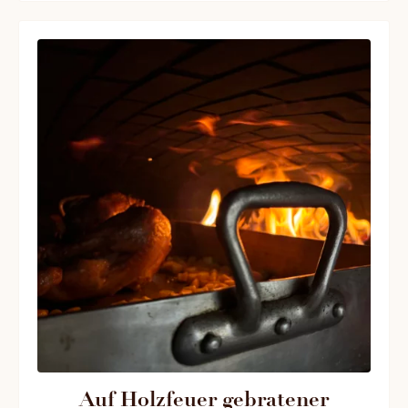
Auf Holzfeuer gebratener