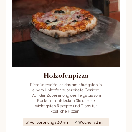
Holzofenpizza
Pizza ist zweifellos das am häufigsten in
einem Holzofen zubereitete Gericht.
Von der Zubereitung des Teigs bis zum
Backen – entdecken Sie unsere
wichtigsten Rezepte und Tipps für
köstliche Pizzen !
Vorbereitung : 30 min
Kochen: 2 min