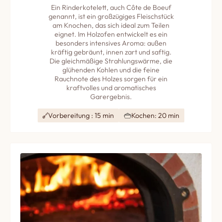
Ein Rinderkotelett, auch Côte de Boeuf
genannt, ist ein großzügiges Fleischstück
am Knochen, das sich ideal zum Teilen
eignet. Im Holzofen entwickelt es ein
besonders intensives Aroma: außen
kräftig gebräunt, innen zart und saftig.
Die gleichmäßige Strahlungswärme, die
glühenden Kohlen und die feine
Rauchnote des Holzes sorgen für ein
kraftvolles und aromatisches
Garergebnis.
Vorbereitung : 15 min
Kochen: 20 min