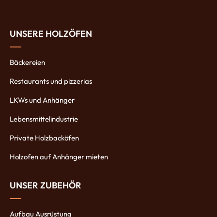
UNSERE HOLZÖFEN
Bäckereien
Restaurants und pizzerias
LKWs und Anhänger
Lebensmittelindustrie
Private Holzbacköfen
Holzofen auf Anhänger mieten
UNSER ZUBEHÖR
Aufbau Ausrüstung