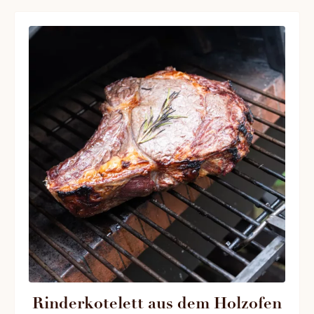
Rinderkotelett aus dem Holzofen