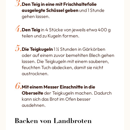
Den Teig in eine mit Frischhaltefolie
ausgelegte Schüssel geben
und 1 Stunde
gehen lassen.
Den Teig
in 4 Stücke von jeweils etwa 400 g
teilen und zu Kugeln formen.
Die Teigkugeln
1 ½ Stunden in Gärkörben
oder auf einem zuvor bemehlten Blech gehen
lassen. Die Teigkugeln mit einem sauberen,
feuchten Tuch abdecken, damit sie nicht
austrocknen.
Mit einem Messer Einschnitte in die
Oberseite
der Teigkugeln machen. Dadurch
kann sich das Brot im Ofen besser
ausdehnen.
Backen von Landbroten