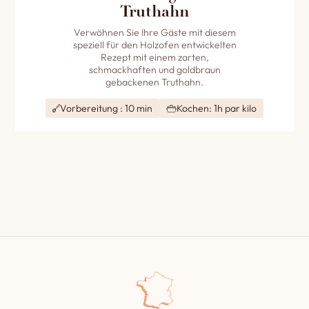
Truthahn
Verwöhnen Sie Ihre Gäste mit diesem
speziell für den Holzofen entwickelten
Rezept mit einem zarten,
schmackhaften und goldbraun
gebackenen Truthahn.
Vorbereitung : 10 min
Kochen: 1h par kilo