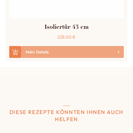
Isoliertür 43 cm
228,00
€
Mehr Details
DIESE REZEPTE KÖNNTEN IHNEN AUCH
HELFEN