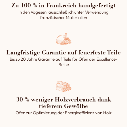
Zu 100 % in Frankreich handgefertigt
In den Vogesen, ausschließlich unter Verwendung
französischer Materialien
Langfristige Garantie auf feuerfeste Teile
Bis zu 20 Jahre Garantie auf Teile für Öfen der Excellence-
Reihe
30 % weniger Holzverbrauch dank
tieferem Gewölbe
Ofen zur Optimierung der Energieeffizienz von Holz