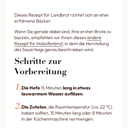
Dieses Rezept für Landbrot richtet sich an eher
erfahrene Bäcker.
Wenn Sie gerade dabei sind, Ihre ersten Brote zu
backen, empfehlen wir Ihnen dieses
andere
Rezept für Holzofenbrot
, in dem die Herstellung
des Sauerteigs genau beschrieben wird.
Schritte zur
Vorbereitung
Die Hefe
15 Minuten
lang in etwas
lauwarmem Wasser auflösen
.
Die Zutaten
, die Raumtemperatur (ca. 22 °C)
haben sollten, 15 Minuten lang oder 8 Minuten
in der Küchenmaschine vermengen.