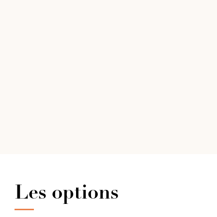
Les options