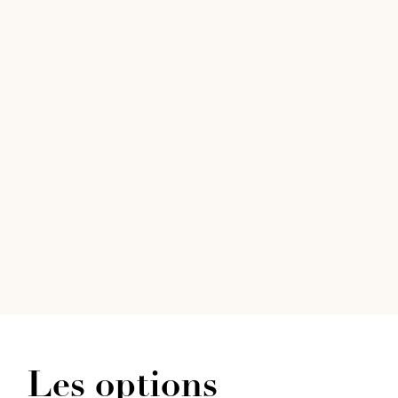
Les options