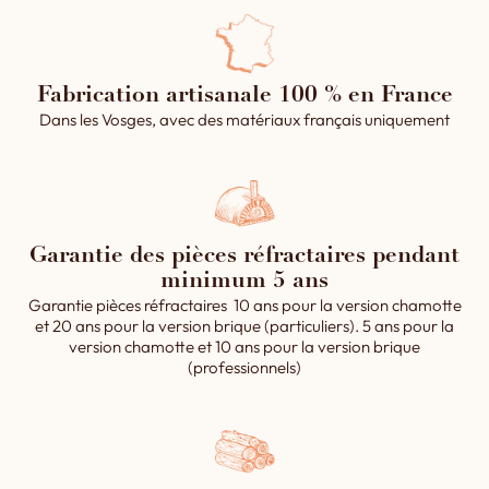
Fabrication artisanale 100 % en France
Dans les Vosges, avec des matériaux français uniquement
Garantie des pièces réfractaires pendant
minimum 5 ans
Garantie pièces réfractaires 10 ans pour la version chamotte
et 20 ans pour la version brique (particuliers). 5 ans pour la
version chamotte et 10 ans pour la version brique
(professionnels)