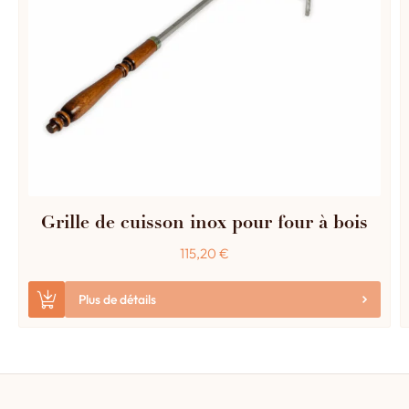
Grille de cuisson inox pour four à bois
115,20
€
Plus de détails