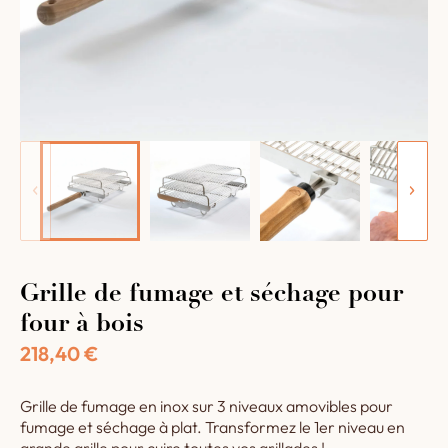
Grille de fumage et séchage pour
four à bois
218,40
€
Grille de fumage en inox sur 3 niveaux amovibles pour
fumage et séchage à plat. Transformez le 1er niveau en