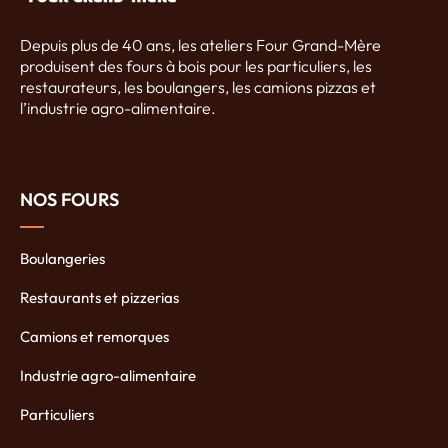
Depuis plus de 40 ans, les ateliers Four Grand-Mère
produisent des fours à bois pour les particuliers, les
restaurateurs, les boulangers, les camions pizzas et
l’industrie agro-alimentaire.
NOS FOURS
Boulangeries
Restaurants et pizzerias
Camions et remorques
Industrie agro-alimentaire
Particuliers