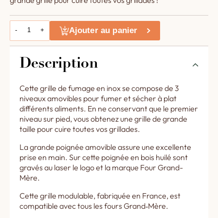
grande grille pour cuire toutes vos grillades !
Ajouter au panier
-
+
Description
Cette grille de fumage en inox se compose de 3
niveaux amovibles pour fumer et sécher à plat
différents aliments. En ne conservant que le premier
niveau sur pied, vous obtenez une grille de grande
taille pour cuire toutes vos grillades.
La grande poignée amovible assure une excellente
prise en main. Sur cette poignée en bois huilé sont
gravés au laser le logo et la marque Four Grand-
Mère.
Cette grille modulable, fabriquée en France, est
compatible avec tous les fours Grand‑Mère.