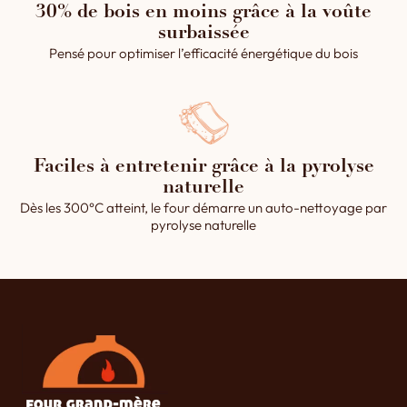
30% de bois en moins grâce à la voûte
surbaissée
Pensé pour optimiser l’efficacité énergétique du bois
Faciles à entretenir grâce à la pyrolyse
naturelle
Dès les 300°C atteint, le four démarre un auto-nettoyage par
pyrolyse naturelle