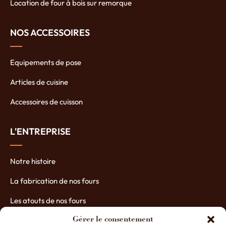
Location de four à bois sur remorque
NOS ACCESSOIRES
Equipements de pose
Articles de cuisine
Accessoires de cuisson
L'ENTREPRISE
Notre histoire
La fabrication de nos fours
Les atouts de nos fours
Contactez-nous
Gérer le consentement