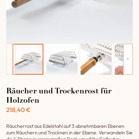
Räucher und Trockenrost für
Holzofen
218,40
€
Räucherrost aus Edelstahl auf 3 abnehmbaren Ebenen
zum Räuchern und Trocknen in der Ebene. Verwandeln Sie