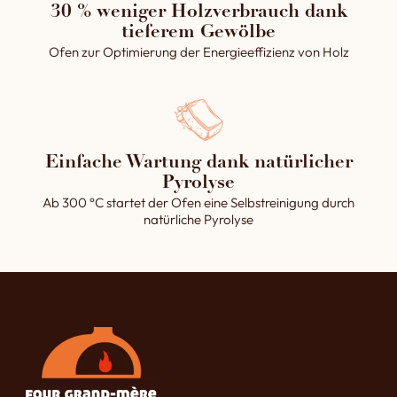
30 % weniger Holzverbrauch dank
tieferem Gewölbe
Ofen zur Optimierung der Energieeffizienz von Holz
Einfache Wartung dank natürlicher
Pyrolyse
Ab 300 °C startet der Ofen eine Selbstreinigung durch
natürliche Pyrolyse