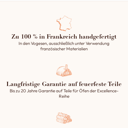
Zu 100 % in Frankreich handgefertigt
In den Vogesen, ausschließlich unter Verwendung
französischer Materialien
Langfristige Garantie auf feuerfeste Teile
Bis zu 20 Jahre Garantie auf Teile für Öfen der Excellence-
Reihe