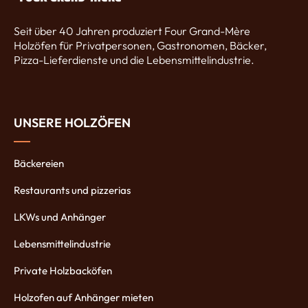
Seit über 40 Jahren produziert Four Grand-Mère
Holzöfen für Privatpersonen, Gastronomen, Bäcker,
Pizza-Lieferdienste und die Lebensmittelindustrie.
UNSERE HOLZÖFEN
Bäckereien
Restaurants und pizzerias
LKWs und Anhänger
Lebensmittelindustrie
Private Holzbacköfen
Holzofen auf Anhänger mieten