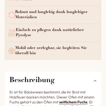
Robust und langlebig dank langlebiger
Materialien
Einfach zu pflegen dank natürlicher
Pyrolyse
Mobil oder zerlegbar, sie begleiten Sie
überall hin
Beschreibung
Er ist für Bäckereien bestimmt, die ihr Brot mit
Holzfeuer backen möchten. Dieser Ofen mit einem
Fuchs gehört zu den Öfen mit
seitlichem Fuchs
. Er