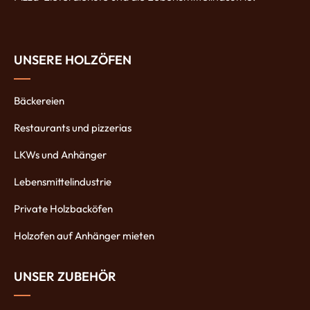
UNSERE HOLZÖFEN
Bäckereien
Restaurants und pizzerias
LKWs und Anhänger
Lebensmittelindustrie
Private Holzbacköfen
Holzofen auf Anhänger mieten
UNSER ZUBEHÖR