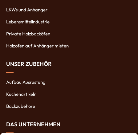
LKWs und Anhänger
Lebensmittelindustrie
Private Holzbacköfen
Holzofen auf Anhänger mieten
UNSER ZUBEHÖR
Aufbau Ausrüstung
Küchenartikeln
Backzubehöre
DAS UNTERNEHMEN