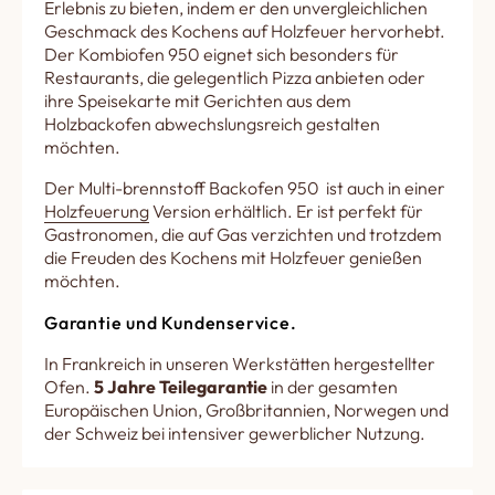
Erlebnis zu bieten, indem er den unvergleichlichen
Geschmack des Kochens auf Holzfeuer hervorhebt.
Der Kombiofen 950 eignet sich besonders für
Restaurants, die gelegentlich Pizza anbieten oder
ihre Speisekarte mit Gerichten aus dem
Holzbackofen abwechslungsreich gestalten
möchten.
Der Multi-brennstoff Backofen 950 ist auch in einer
Holzfeuerung
Version erhältlich. Er ist perfekt für
Gastronomen, die auf Gas verzichten und trotzdem
die Freuden des Kochens mit Holzfeuer genießen
möchten.
Garantie und Kundenservice.
In Frankreich in unseren Werkstätten hergestellter
Ofen.
5 Jahre Teilegarantie
in der gesamten
Europäischen Union, Großbritannien, Norwegen und
der Schweiz bei intensiver gewerblicher Nutzung.