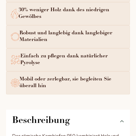
30% weniger Holz dank des niedrigen
Gewölbes
Robust und langlebig dank langlebiger
Materialien
Einfach zu pflegen dank natürlicher
Pyrolyse
Mobil oder zerlegbar, sie begleiten Sie
überall hin
Beschreibung
Der römische Kombiofen 950 kombiniert Holz und