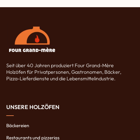
Seit über 40 Jahren produziert Four Grand-Mère
Holzöfen für Privatpersonen, Gastronomen, Bäcker,
Pizza-Lieferdienste und die Lebensmittelindustrie.
UNSERE HOLZÖFEN
Bäckereien
Restaurants und pizzerias