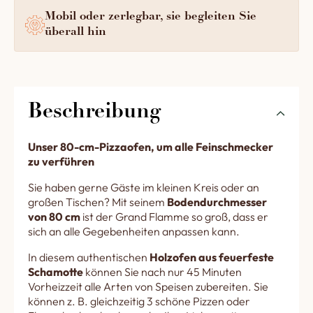
Mobil oder zerlegbar, sie begleiten Sie
überall hin
Beschreibung
Unser 80-cm-Pizzaofen, um alle Feinschmecker
zu verführen
Sie haben gerne Gäste im kleinen Kreis oder an
großen Tischen? Mit seinem
Bodendurchmesser
von 80 cm
ist der Grand Flamme so groß, dass er
sich an alle Gegebenheiten anpassen kann.
In diesem authentischen
Holzofen aus feuerfeste
Schamotte
können Sie nach nur 45 Minuten
Vorheizzeit alle Arten von Speisen zubereiten. Sie
können z. B. gleichzeitig 3 schöne Pizzen oder