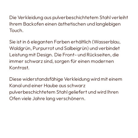
Die Verkleidung aus pulverbeschichtetem Stahl verleiht
Ihrem Backofen einen ästhetischen und langlebigen
Touch.
Sie ist in 6 eleganten Farben erhältlich (Wasserblau,
Waldgrün, Purpurrot und Salbeigrün) und verbindet
Leistung mit Design. Die Front- und Rückseiten, die
immer schwarz sind, sorgen für einen modernen
Kontrast.
Diese widerstandsfähige Verkleidung wird mit einem
Kanal und einer Haube aus schwarz
pulverbeschichtetem Stahl geliefert und wird Ihren
Ofen viele Jahre lang verschönern.