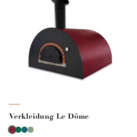
Verkleidung Le Dôme