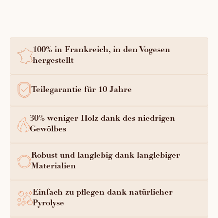
100% in Frankreich, in den Vogesen
hergestellt
Teilegarantie für 10 Jahre
30% weniger Holz dank des niedrigen
Gewölbes
Robust und langlebig dank langlebiger
Materialien
Einfach zu pflegen dank natürlicher
Pyrolyse