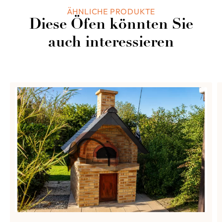
ÄHNLICHE PRODUKTE
Diese Öfen könnten Sie
auch interessieren