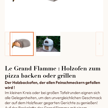
Le Grand Flamme : Holzofen zum
pizza backen oder grillen
Der Holzbackofen, der allen Feinschmeckern gefallen
wird !
Im kleinen Kreis oder bei großen Tafelrunden eignen sich
alle Gelegenheiten, um den unvergleichlichen Geschmack
der auf dem Holzfeuer gegarten Gerichte zu genießen!
Auf der Backplatte des Grand Flamme mit einem