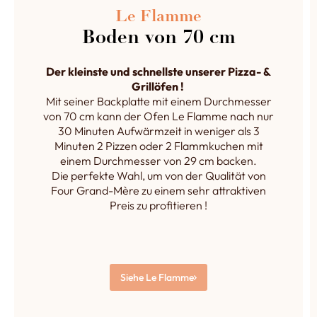
Le Flamme
Boden von 70 cm
Der kleinste und schnellste unserer Pizza- &
Grillöfen !
Mit seiner Backplatte mit einem Durchmesser
von 70 cm kann der Ofen Le Flamme nach nur
30 Minuten Aufwärmzeit in weniger als 3
Minuten 2 Pizzen oder 2 Flammkuchen mit
einem Durchmesser von 29 cm backen.
Die perfekte Wahl, um von der Qualität von
Four Grand-Mère zu einem sehr attraktiven
Preis zu profitieren !
Siehe Le Flamme