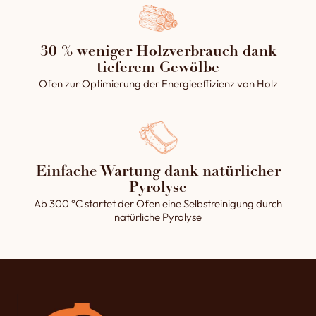
30 % weniger Holzverbrauch dank
tieferem Gewölbe
Ofen zur Optimierung der Energieeffizienz von Holz
Einfache Wartung dank natürlicher
Pyrolyse
Ab 300 °C startet der Ofen eine Selbstreinigung durch
natürliche Pyrolyse