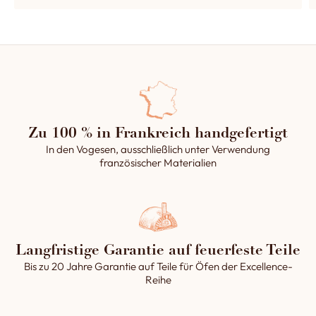
Zu 100 % in Frankreich handgefertigt
In den Vogesen, ausschließlich unter Verwendung
französischer Materialien
Langfristige Garantie auf feuerfeste Teile
Bis zu 20 Jahre Garantie auf Teile für Öfen der Excellence-
Reihe