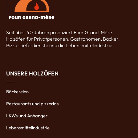
Seit über 40 Jahren produziert Four Grand-Mère
Holzöfen für Privatpersonen, Gastronomen, Bäcker,
Pizza-Lieferdienste und die Lebensmittelindustrie.
UNSERE HOLZÖFEN
Bäckereien
Restaurants und pizzerias
LKWs und Anhänger
Lebensmittelindustrie