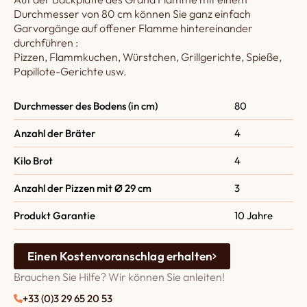
Durchmesser von 80 cm können Sie ganz einfach
Garvorgänge auf offener Flamme hintereinander
durchführen :
Pizzen, Flammkuchen, Würstchen, Grillgerichte, Spieße,
Papillote-Gerichte usw.
Durchmesser des Bodens (in cm)
80
Anzahl der Bräter
4
Kilo Brot
4
Anzahl der Pizzen mit Ø 29 cm
3
Produkt Garantie
10 Jahre
Einen Kostenvoranschlag erhalten
Brauchen Sie Hilfe? Wir können Sie anleiten!
+33 (0)3 29 65 20 53