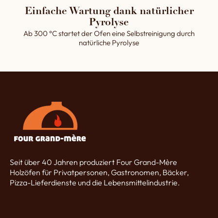
Einfache Wartung dank natürlicher
Pyrolyse
Ab 300 °C startet der Ofen eine Selbstreinigung durch
natürliche Pyrolyse
Seit über 40 Jahren produziert Four Grand-Mère
Holzöfen für Privatpersonen, Gastronomen, Bäcker,
Pizza-Lieferdienste und die Lebensmittelindustrie.