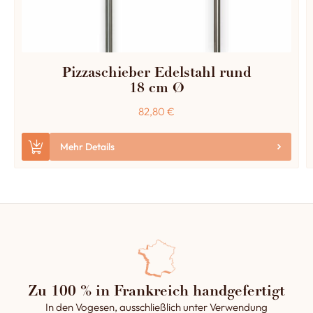
Pizzaschieber Edelstahl rund
18 cm Ø
82,80
€
Mehr Details
Zu 100 % in Frankreich handgefertigt
In den Vogesen, ausschließlich unter Verwendung