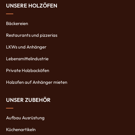
UNSERE HOLZÖFEN
Bäckereien
Restaurants und pizzerias
LKWs und Anhänger
Lebensmittelindustrie
Private Holzbacköfen
Holzofen auf Anhänger mieten
UNSER ZUBEHÖR
Aufbau Ausrüstung
Küchenartikeln