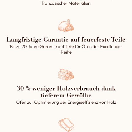
französischer Materialien
Langfristige Garantie auf feuerfeste Teile
Bis zu 20 Jahre Garantie auf Teile für Öfen der Excellence-
Reihe
30 % weniger Holzverbrauch dank
tieferem Gewölbe
Ofen zur Optimierung der Energieeffizienz von Holz