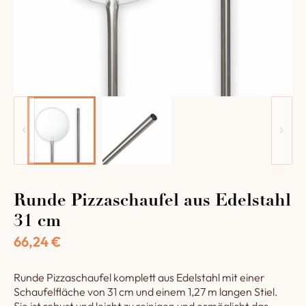
Runde Pizzaschaufel aus Edelstahl
31 cm
66,24
€
Runde Pizzaschaufel komplett aus Edelstahl mit einer
Schaufelfläche von 31 cm und einem 1,27 m langen Stiel.