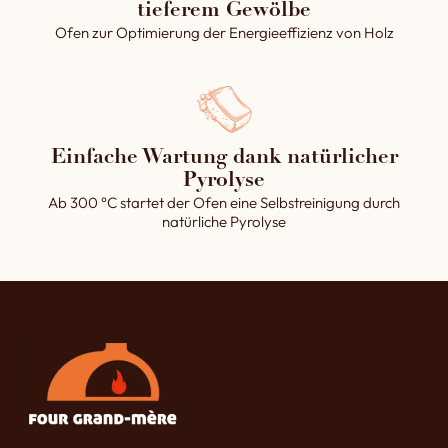
tieferem Gewölbe
Ofen zur Optimierung der Energieeffizienz von Holz
Einfache Wartung dank natürlicher
Pyrolyse
Ab 300 °C startet der Ofen eine Selbstreinigung durch
natürliche Pyrolyse