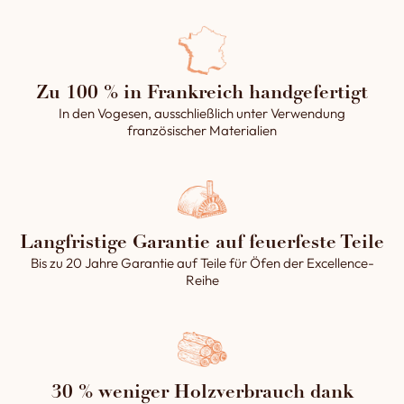
Zu 100 % in Frankreich handgefertigt
In den Vogesen, ausschließlich unter Verwendung
französischer Materialien
Langfristige Garantie auf feuerfeste Teile
Bis zu 20 Jahre Garantie auf Teile für Öfen der Excellence-
Reihe
30 % weniger Holzverbrauch dank