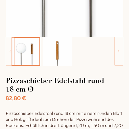
Pizzaschieber Edelstahl rund
18 cm Ø
82,80
€
Pizzaschieber Edelstahl rund 18 cm mit einem runden Blatt
und Holzgriff ideal zum Drehen der Pizza während des
Backens. Erhältlich in drei Längen: 1,20 m, 1,50 m und 2,20