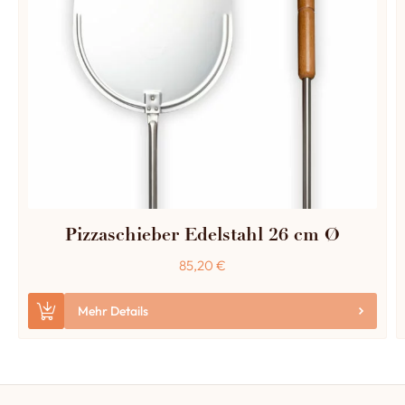
Pizzaschieber Edelstahl 26 cm Ø
85,20
€
Mehr Details