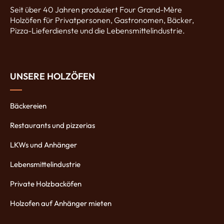
Seit über 40 Jahren produziert Four Grand-Mère
Holzöfen für Privatpersonen, Gastronomen, Bäcker,
Pizza-Lieferdienste und die Lebensmittelindustrie.
UNSERE HOLZÖFEN
Bäckereien
Restaurants und pizzerias
LKWs und Anhänger
Lebensmittelindustrie
Private Holzbacköfen
Holzofen auf Anhänger mieten