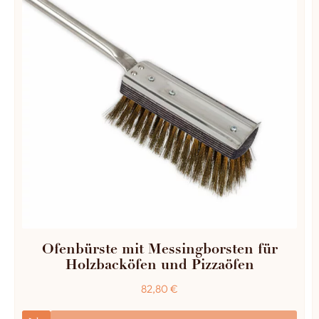
Ofenbürste mit Messingborsten für
Holzbacköfen und Pizzaöfen
82,80
€