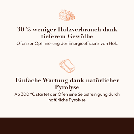
30 % weniger Holzverbrauch dank
tieferem Gewölbe
Ofen zur Optimierung der Energieeffizienz von Holz
Einfache Wartung dank natürlicher
Pyrolyse
Ab 300 °C startet der Ofen eine Selbstreinigung durch
natürliche Pyrolyse