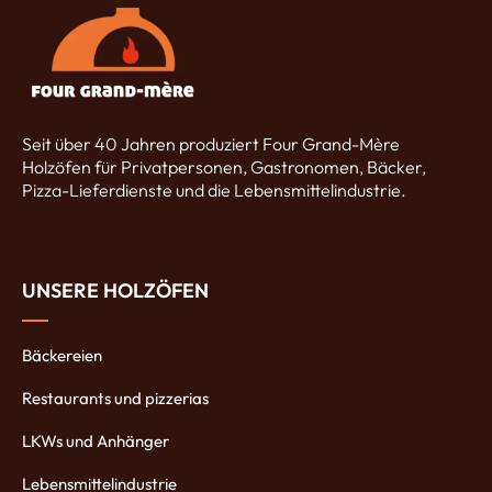
Seit über 40 Jahren produziert Four Grand-Mère
Holzöfen für Privatpersonen, Gastronomen, Bäcker,
Pizza-Lieferdienste und die Lebensmittelindustrie.
UNSERE HOLZÖFEN
Bäckereien
Restaurants und pizzerias
LKWs und Anhänger
Lebensmittelindustrie