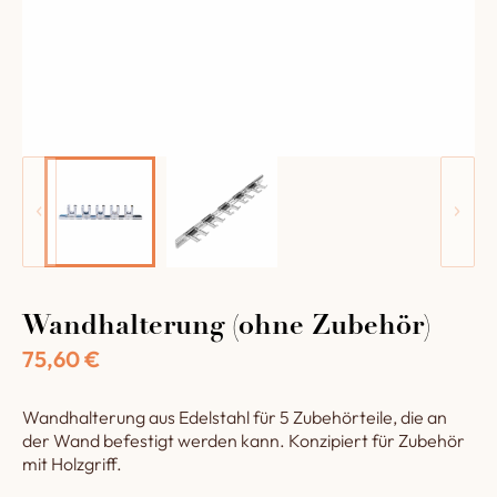
Wandhalterung (ohne Zubehör)
75,60
€
Wandhalterung aus Edelstahl für 5 Zubehörteile, die an
der Wand befestigt werden kann. Konzipiert für Zubehör
mit Holzgriff.