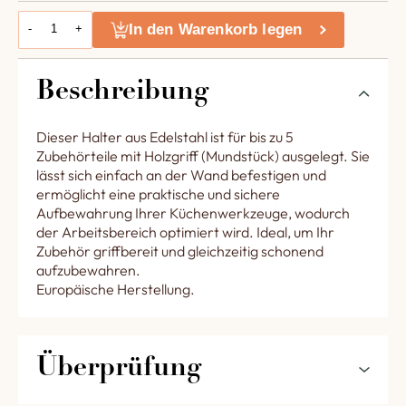
In den Warenkorb legen
-
+
Beschreibung
Dieser Halter aus Edelstahl ist für bis zu 5
Zubehörteile mit Holzgriff (Mundstück) ausgelegt. Sie
lässt sich einfach an der Wand befestigen und
ermöglicht eine praktische und sichere
Aufbewahrung Ihrer Küchenwerkzeuge, wodurch
der Arbeitsbereich optimiert wird. Ideal, um Ihr
Zubehör griffbereit und gleichzeitig schonend
aufzubewahren.
Europäische Herstellung.
Überprüfung