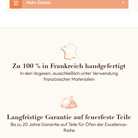
Mehr Details
Zu 100 % in Frankreich handgefertigt
In den Vogesen, ausschließlich unter Verwendung
französischer Materialien
Langfristige Garantie auf feuerfeste Teile
Bis zu 20 Jahre Garantie auf Teile für Öfen der Excellence-
Reihe