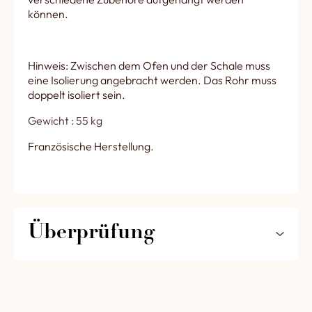
können.
Hinweis: Zwischen dem Ofen und der Schale muss
eine Isolierung angebracht werden. Das Rohr muss
doppelt isoliert sein.
Gewicht : 55 kg
Französische Herstellung.
Überprüfung
5
0%
0,0
4
0%