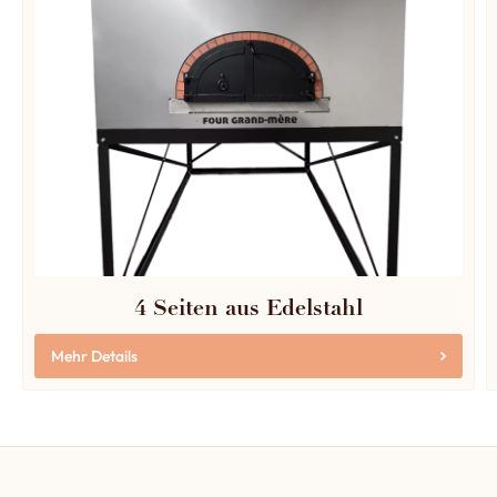
4 Seiten aus Edelstahl
Mehr Details