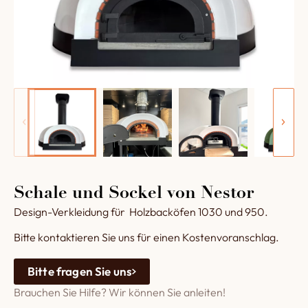
Schale und Sockel von Nestor
Design-Verkleidung für Holzbacköfen 1030 und 950.
Bitte kontaktieren Sie uns für einen Kostenvoranschlag.
Bitte fragen Sie uns
Brauchen Sie Hilfe? Wir können Sie anleiten!