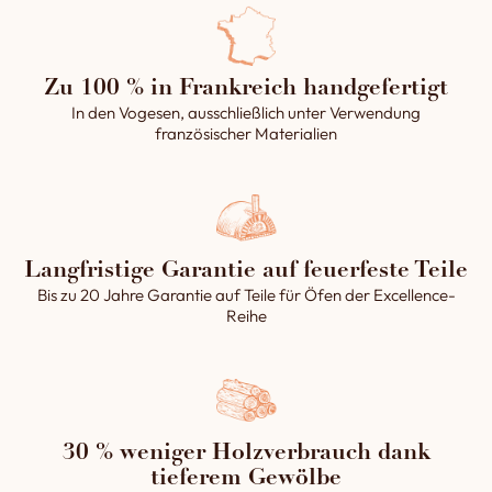
Zu 100 % in Frankreich handgefertigt
In den Vogesen, ausschließlich unter Verwendung
französischer Materialien
Langfristige Garantie auf feuerfeste Teile
Bis zu 20 Jahre Garantie auf Teile für Öfen der Excellence-
Reihe
30 % weniger Holzverbrauch dank
tieferem Gewölbe