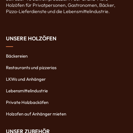
Holzöfen für Privatpersonen, Gastronomen, Bäcker,
Pizza-Lieferdienste und die Lebensmittelindustrie.
UNSERE HOLZÖFEN
Bäckereien
Restaurants und pizzerias
LKWs und Anhänger
Lebensmittelindustrie
Private Holzbacköfen
Holzofen auf Anhänger mieten
UNSER ZUBEHÖR