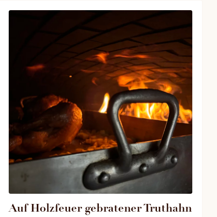
Auf Holzfeuer gebratener Truthahn