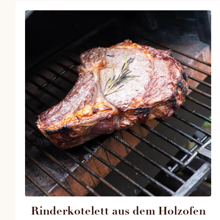
Rinderkotelett aus dem Holzofen