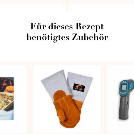
Für dieses Rezept
benötigtes Zubehör