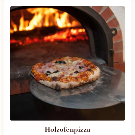
Holzofenpizza