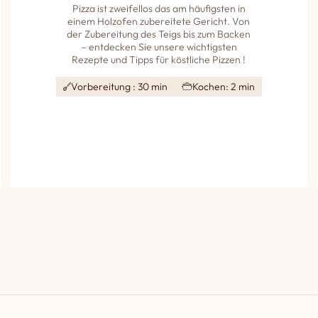
Pizza ist zweifellos das am häufigsten in
einem Holzofen zubereitete Gericht. Von
der Zubereitung des Teigs bis zum Backen
– entdecken Sie unsere wichtigsten
Rezepte und Tipps für köstliche Pizzen !
Vorbereitung : 30 min
Kochen: 2 min