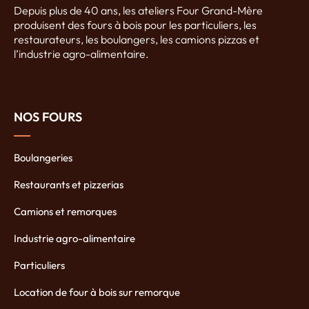
Depuis plus de 40 ans, les ateliers Four Grand-Mère
produisent des fours à bois pour les particuliers, les
restaurateurs, les boulangers, les camions pizzas et
l’industrie agro-alimentaire.
NOS FOURS
Boulangeries
Restaurants et pizzerias
Camions et remorques
Industrie agro-alimentaire
Particuliers
Location de four à bois sur remorque