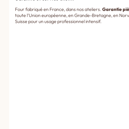
Four fabriqué en France, dans nos ateliers.
Garantie piè
toute l’Union européenne, en Grande-Bretagne, en Norv
Suisse pour un usage professionnel intensif.