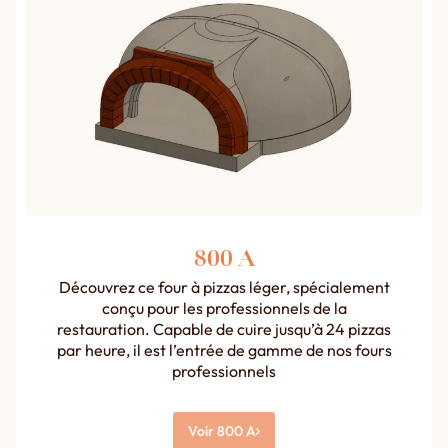
800 A
Découvrez ce four à pizzas léger, spécialement
conçu pour les professionnels de la
restauration. Capable de cuire jusqu’à 24 pizzas
par heure, il est l’entrée de gamme de nos fours
professionnels
Voir 800 A