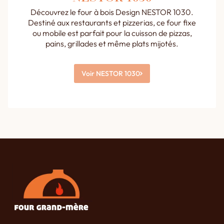
Découvrez le four à bois Design NESTOR 1030.
Destiné aux restaurants et pizzerias, ce four fixe
ou mobile est parfait pour la cuisson de pizzas,
pains, grillades et même plats mijotés.
Voir NESTOR 1030