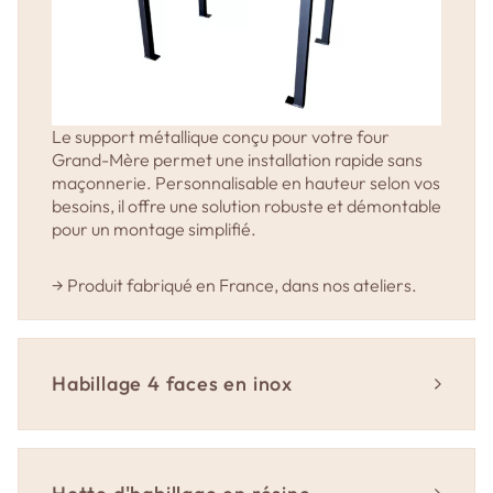
Le support métallique conçu pour votre four
Grand-Mère permet une installation rapide sans
maçonnerie. Personnalisable en hauteur selon vos
besoins, il offre une solution robuste et démontable
pour un montage simplifié.
→ Produit fabriqué en France, dans nos ateliers.
Habillage 4 faces en inox 