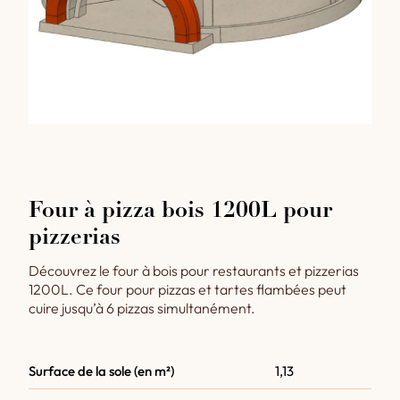
Four à pizza bois 1200L pour
pizzerias
Découvrez le four à bois pour restaurants et pizzerias
1200L. Ce four pour pizzas et tartes flambées peut
cuire jusqu’à 6 pizzas simultanément.
Surface de la sole (en m²)
1,13