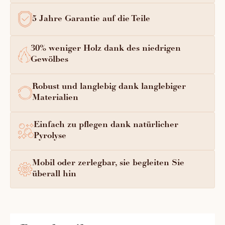
5 Jahre Garantie auf die Teile
30% weniger Holz dank des niedrigen
Gewölbes
Robust und langlebig dank langlebiger
Materialien
Einfach zu pflegen dank natürlicher
Pyrolyse
Mobil oder zerlegbar, sie begleiten Sie
überall hin