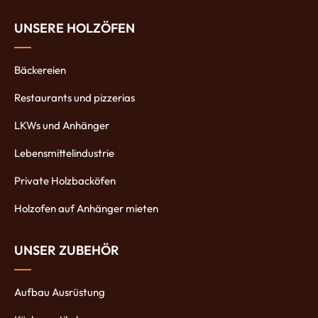
UNSERE HOLZÖFEN
Bäckereien
Restaurants und pizzerias
LKWs und Anhänger
Lebensmittelindustrie
Private Holzbacköfen
Holzofen auf Anhänger mieten
UNSER ZUBEHÖR
Aufbau Ausrüstung