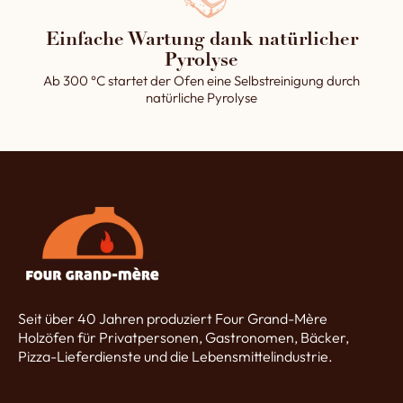
Einfache Wartung dank natürlicher
Pyrolyse
Ab 300 °C startet der Ofen eine Selbstreinigung durch
natürliche Pyrolyse
Seit über 40 Jahren produziert Four Grand-Mère
Holzöfen für Privatpersonen, Gastronomen, Bäcker,
Pizza-Lieferdienste und die Lebensmittelindustrie.