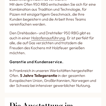
Mit dem Ofen 950 RBG entscheiden Sie sich für eine
Kombination aus Tradition und Technologie, für
Pizzen mit einzigartigem Geschmack, die Ihre
Kunden begeistern und die Arbeit Ihres Teams
vereinfachen werden.
Den Drehboden- und Drehteller 950 RBG gibt es
auch in einer
Holzofenausführung
. Er ist perfekt für
alle, die auf Gas verzichten und trotzdem die
Freuden des Kochens mit Holzfeuer genießen
möchten.
Garantie und Kundenservice.
In Frankreich in unseren Werkstätten hergestellter
Ofen.
5 Jahre Teilegarantie
in der gesamten
Europäischen Union, Großbritannien, Norwegen und
der Schweiz bei intensiver gewerblicher Nutzung.