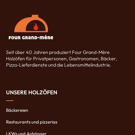
Seit über 40 Jahren produziert Four Grand-Mère
Holzöfen für Privatpersonen, Gastronomen, Bäcker,
Pizza-Lieferdienste und die Lebensmittelindustrie.
UNSERE HOLZÖFEN
Bäckereien
Restaurants und pizzerias
LKWs und Anhänger