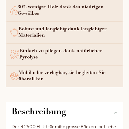
30% weniger Holz dank des niedrigen
Gewölbes
Robust und langlebig dank langlebiger
Materialien
Einfach zu pflegen dank natürlicher
Pyrolyse
Mobil oder zerlegbar, sie begleiten Sie
überall hin
Beschreibung
Der R 2500 FL ist für mittelgrosse Bäckereibetriebe