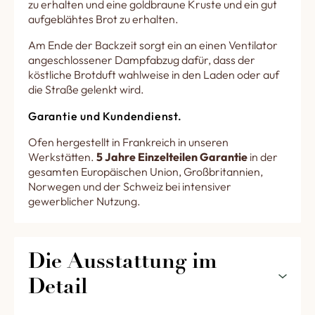
zu erhalten und eine goldbraune Kruste und ein gut
aufgeblähtes Brot zu erhalten.
Am Ende der Backzeit sorgt ein an einen Ventilator
angeschlossener Dampfabzug dafür, dass der
köstliche Brotduft wahlweise in den Laden oder auf
die Straße gelenkt wird.
Garantie und Kundendienst.
Ofen hergestellt in Frankreich in unseren
Werkstätten.
5 Jahre Einzelteilen Garantie
in der
gesamten Europäischen Union, Großbritannien,
Norwegen und der Schweiz bei intensiver
gewerblicher Nutzung.
Die Ausstattung im 
Detail