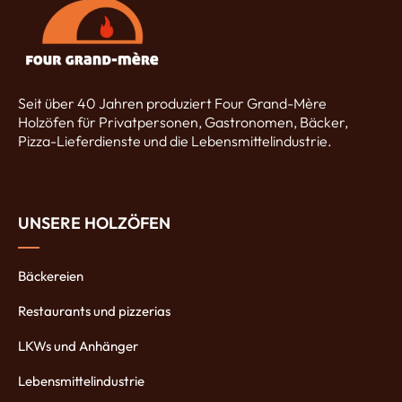
Seit über 40 Jahren produziert Four Grand-Mère
Holzöfen für Privatpersonen, Gastronomen, Bäcker,
Pizza-Lieferdienste und die Lebensmittelindustrie.
UNSERE HOLZÖFEN
Bäckereien
Restaurants und pizzerias
LKWs und Anhänger
Lebensmittelindustrie