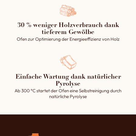
30 % weniger Holzverbrauch dank
tieferem Gewölbe
Ofen zur Optimierung der Energieeffizienz von Holz
Einfache Wartung dank natürlicher
Pyrolyse
Ab 300 °C startet der Ofen eine Selbstreinigung durch
natürliche Pyrolyse