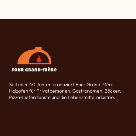
Seit über 40 Jahren produziert Four Grand-Mère
Holzöfen für Privatpersonen, Gastronomen, Bäcker,
Pizza-Lieferdienste und die Lebensmittelindustrie.