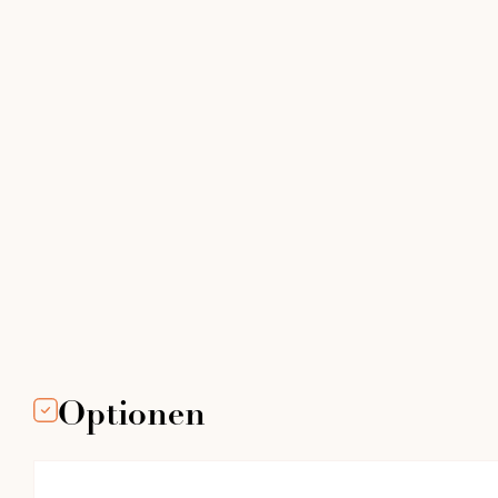
Optionen