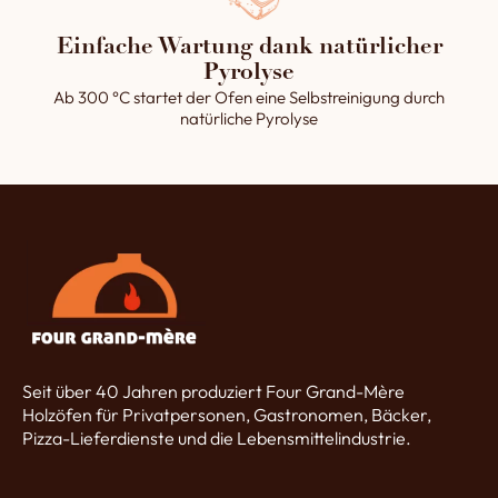
Einfache Wartung dank natürlicher
Pyrolyse
Ab 300 °C startet der Ofen eine Selbstreinigung durch
natürliche Pyrolyse
Seit über 40 Jahren produziert Four Grand-Mère
Holzöfen für Privatpersonen, Gastronomen, Bäcker,
Pizza-Lieferdienste und die Lebensmittelindustrie.