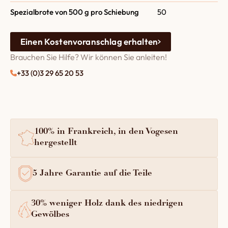
Spezialbrote von 500 g pro Schiebung
50
Einen Kostenvoranschlag erhalten
Brauchen Sie Hilfe? Wir können Sie anleiten!
+33 (0)3 29 65 20 53
100% in Frankreich, in den Vogesen
hergestellt
5 Jahre Garantie auf die Teile
30% weniger Holz dank des niedrigen
Gewölbes