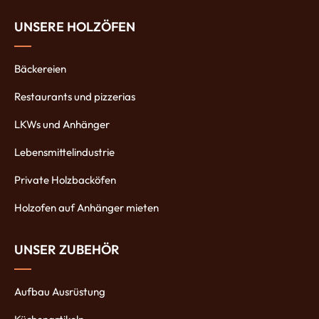
UNSERE HOLZÖFEN
Bäckereien
Restaurants und pizzerias
LKWs und Anhänger
Lebensmittelindustrie
Private Holzbacköfen
Holzofen auf Anhänger mieten
UNSER ZUBEHÖR
Aufbau Ausrüstung