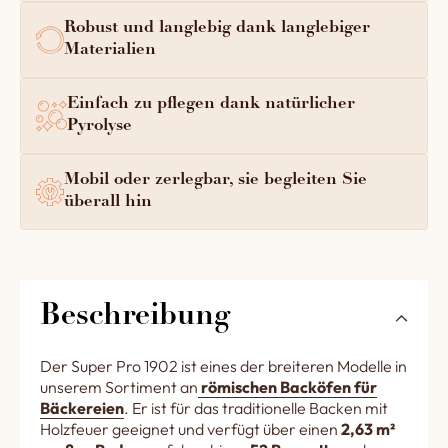
Robust und langlebig dank langlebiger
Materialien
Einfach zu pflegen dank natürlicher
Pyrolyse
Mobil oder zerlegbar, sie begleiten Sie
überall hin
Beschreibung
Der Super Pro 1902 ist eines der breiteren Modelle in
unserem Sortiment an
römischen Backöfen für
Bäckereien
. Er ist für das traditionelle Backen mit
Holzfeuer geeignet und verfügt über einen
2,63 m²