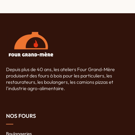
Depuis plus de 40 ans, les ateliers Four Grand-Mère
produisent des fours à bois pour les particuliers, les
restaurateurs, les boulangers, les camions pizzas et
l’industrie agro-alimentaire.
NOS FOURS
Boulangeries