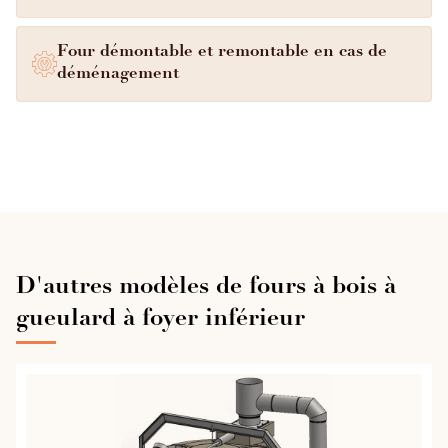
Four démontable et remontable en cas de
déménagement
D'autres modèles de fours à bois à
gueulard à foyer inférieur