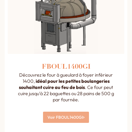
FBOUL1400GI
Découvrez le four à gueulard à foyer inférieur
1400,
idéal pour les petites boulangeries
souhaitant cuire au feu de bois
. Ce four peut
cuire jusqu’à 22 baguettes ou 28 pains de 500 g
par fournée.
Voir FBOUL1400GI