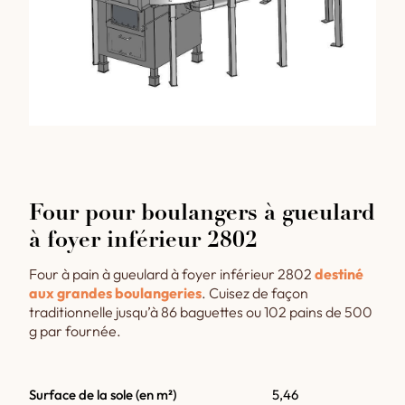
Four pour boulangers à gueulard
à foyer inférieur 2802
Four à pain à gueulard à foyer inférieur 2802
destiné
aux grandes boulangeries
. Cuisez de façon
traditionnelle jusqu’à 86 baguettes ou 102 pains de 500
g par fournée.
Surface de la sole (en m²)
5,46