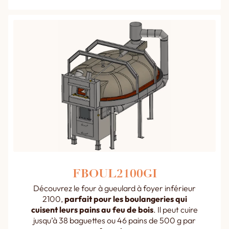
FBOUL2100GI
Découvrez le four à gueulard à foyer inférieur
2100,
parfait pour les boulangeries qui
cuisent leurs pains au feu de bois
. Il peut cuire
jusqu’à 38 baguettes ou 46 pains de 500 g par