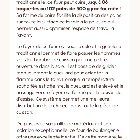
traditionnelle, ce four peut cuire jusqu’à
86
baguettes ou 102 pains de 500 g par fournée !
Sa forme de poire facilite la disposition des pains
sur toute la surface de la sole à la pelle, ce qui
permet aussi d’optimiser l’espace de travail à
l’avant.
Le foyer de ce four est sous la sole et le gueulard
traditionnel permet de faire passer les flammes
vers la chambre de cuisson par une petite
ouverture dans la sole. Il est possible de guider
manuellement le gueulard pour orienter la
flamme dans le four. Lorsque la température
souhaitée est atteinte, le gueulard est enlevé et le
passage vers le foyer est fermé par le couvercle
d’assise. Ce système permet une meilleure
distribution de la chaleur dans toute la pièce de
cuisson.
De plus, avec sa qualité de matériaux et son
isolation exceptionnelle, ce four de boulangerie
offre une excellente inertie. De cette manière, le