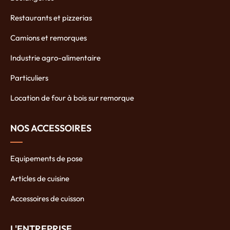
Restaurants et pizzerias
Camions et remorques
Industrie agro-alimentaire
Particuliers
Location de four à bois sur remorque
NOS ACCESSOIRES
Equipements de pose
Articles de cuisine
Accessoires de cuisson
L'ENTREPRISE