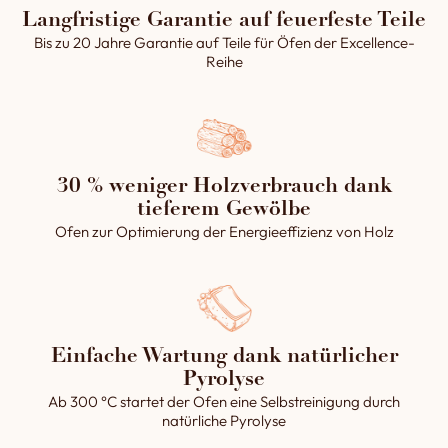
Langfristige Garantie auf feuerfeste Teile
Bis zu 20 Jahre Garantie auf Teile für Öfen der Excellence-
Reihe
30 % weniger Holzverbrauch dank
tieferem Gewölbe
Ofen zur Optimierung der Energieeffizienz von Holz
Einfache Wartung dank natürlicher
Pyrolyse
Ab 300 °C startet der Ofen eine Selbstreinigung durch
natürliche Pyrolyse