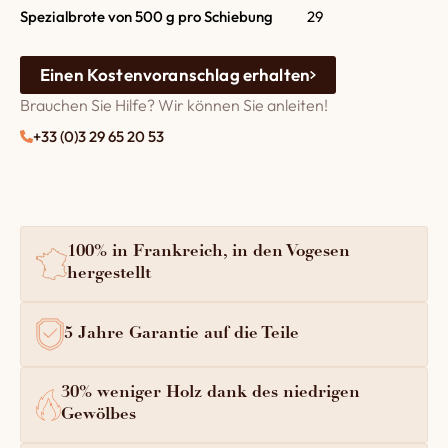
Spezialbrote von 500 g pro Schiebung
29
Einen Kostenvoranschlag erhalten
Brauchen Sie Hilfe? Wir können Sie anleiten!
+33 (0)3 29 65 20 53
100% in Frankreich, in den Vogesen
hergestellt
5 Jahre Garantie auf die Teile
30% weniger Holz dank des niedrigen
Gewölbes