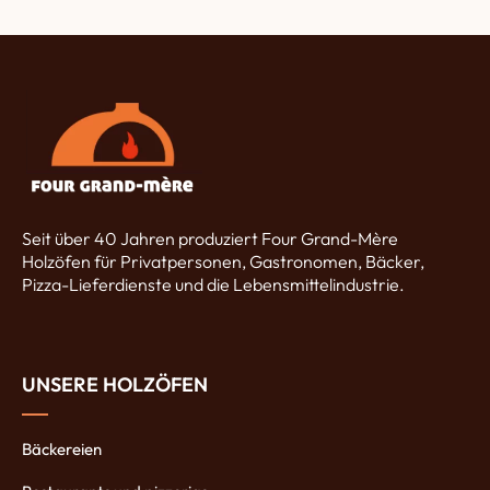
Seit über 40 Jahren produziert Four Grand-Mère
Holzöfen für Privatpersonen, Gastronomen, Bäcker,
Pizza-Lieferdienste und die Lebensmittelindustrie.
UNSERE HOLZÖFEN
Bäckereien