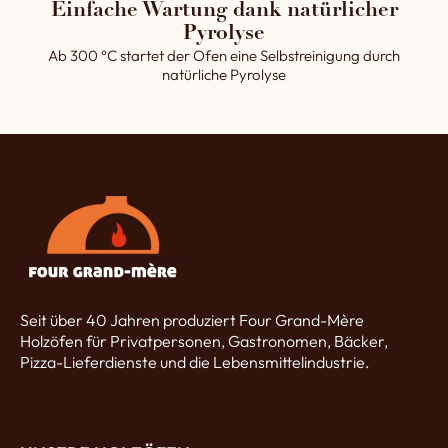
Einfache Wartung dank natürlicher
Pyrolyse
Ab 300 °C startet der Ofen eine Selbstreinigung durch
natürliche Pyrolyse
Seit über 40 Jahren produziert Four Grand-Mère
Holzöfen für Privatpersonen, Gastronomen, Bäcker,
Pizza-Lieferdienste und die Lebensmittelindustrie.