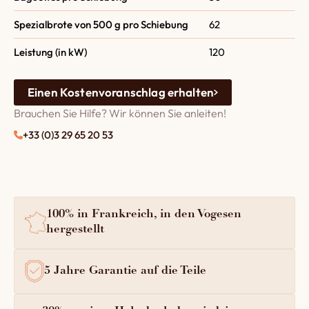
Spezialbrote von 500 g pro Schiebung
62
Leistung (in kW)
120
Einen Kostenvoranschlag erhalten
Brauchen Sie Hilfe? Wir können Sie anleiten!
+33 (0)3 29 65 20 53
100% in Frankreich, in den Vogesen
hergestellt
5 Jahre Garantie auf die Teile