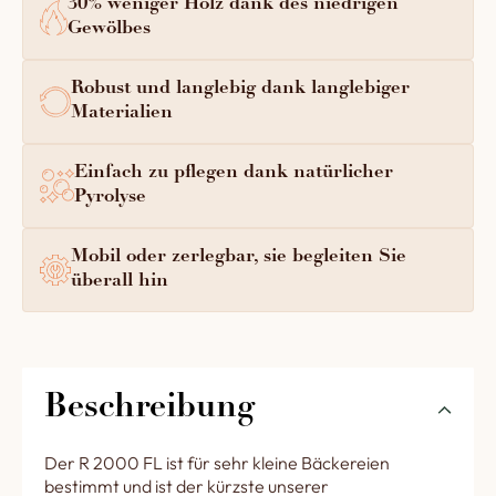
30% weniger Holz dank des niedrigen
Gewölbes
Robust und langlebig dank langlebiger
Materialien
Einfach zu pflegen dank natürlicher
Pyrolyse
Mobil oder zerlegbar, sie begleiten Sie
überall hin
Beschreibung
Der R 2000 FL ist für sehr kleine Bäckereien
bestimmt und ist der kürzste unserer