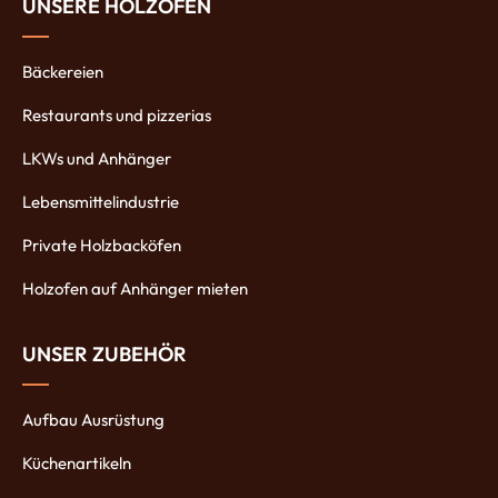
UNSERE HOLZÖFEN
Bäckereien
Restaurants und pizzerias
LKWs und Anhänger
Lebensmittelindustrie
Private Holzbacköfen
Holzofen auf Anhänger mieten
UNSER ZUBEHÖR
Aufbau Ausrüstung
Küchenartikeln