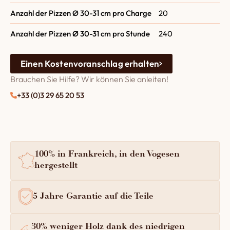
Anzahl der Pizzen Ø 30-31 cm pro Charge
20
Anzahl der Pizzen Ø 30-31 cm pro Stunde
240
Einen Kostenvoranschlag erhalten
Brauchen Sie Hilfe? Wir können Sie anleiten!
+33 (0)3 29 65 20 53
100% in Frankreich, in den Vogesen
hergestellt
5 Jahre Garantie auf die Teile
30% weniger Holz dank des niedrigen