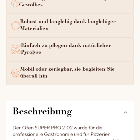
Gewölbes
Robust und langlebig dank langlebiger
Materialien
Einfach zu pflegen dank natürlicher
Pyrolyse
Mobil oder zerlegbar, sie begleiten Sie
überall hin
Beschreibung
Der Ofen SUPER PRO 2102 wurde für die
professionelle Gastronomie und für Pizzerien