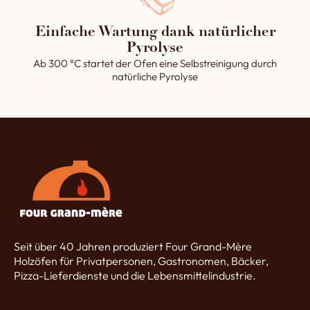
hergestellt.
Einfache Wartung dank natürlicher
Pyrolyse
Ab 300 °C startet der Ofen eine Selbstreinigung durch
natürliche Pyrolyse
Seit über 40 Jahren produziert Four Grand-Mère
Holzöfen für Privatpersonen, Gastronomen, Bäcker,
Pizza-Lieferdienste und die Lebensmittelindustrie.