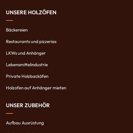
UNSERE HOLZÖFEN
Bäckereien
Restaurants und pizzerias
LKWs und Anhänger
Lebensmittelindustrie
Private Holzbacköfen
Holzofen auf Anhänger mieten
UNSER ZUBEHÖR
Aufbau Ausrüstung