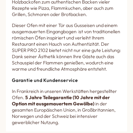
Holzbackofen zum authentischen Backen vieler
Rezepte wie Pizza, Flammkuchen, aber auch zum
Grillen, Schmoren oder Brotbacken.
Dieser Ofen mit einer Tür aus Gusseisen und einem
ausgemauerten Eingangbogen ist von traditionellen
römischen Öfen inspiriert und verleiht Ihrem
Restaurant einen Hauch von Authentizität. Der
SUPER PRO 2102 bietet nicht nur eine gute Leistung:
Dank seiner Ästhetik können Ihre Gäste auch das
Schauspiel der Flammen genießen, wodurch eine
warme und freundliche Atmosphäre entsteht.
Garantie und Kundenservice
In Frankreich in unseren Werkstätten hergestellter
Ofen.
5 Jahre Teilegarantie (10 Jahre mit der
Option mit ausgemauertem Gewölbe)
in der
gesamten Europäischen Union, in Großbritannien,
Norwegen und der Schweiz bei intensiver
gewerblicher Nutzung.