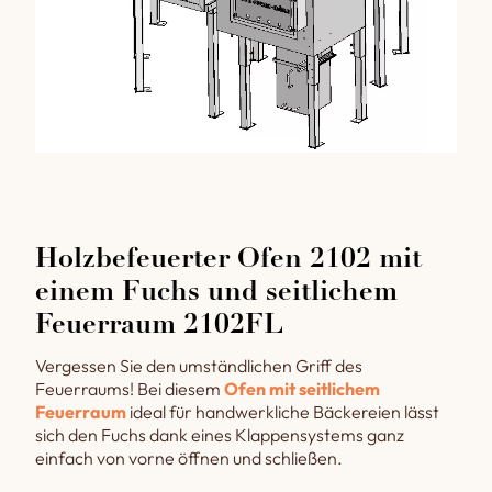
Holzbefeuerter Ofen 2102 mit
einem Fuchs und seitlichem
Feuerraum 2102FL
Vergessen Sie den umständlichen Griff des
Feuerraums! Bei diesem
Ofen mit seitlichem
Feuerraum
ideal für handwerkliche Bäckereien lässt
sich den Fuchs dank eines Klappensystems ganz
einfach von vorne öffnen und schließen.