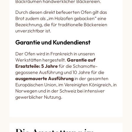
Backräumen handwerklicher Bäckereien.
Durch diesen direkt befeuerten Ofen gilt das
Brot zudem als „im Holzofen gebacken“ eine
Bezeichnung, die für traditionelle Bäckereien
unverzichtbar ist.
Garantie und Kundendienst
Der Ofen wird in Frankreich in unseren
Werkstätten hergestellt.
Garantie auf
Ersatzteile: 5 Jahre
für die Schamotte-
gegossene Ausführung und 10 Jahre für die
ausgemauerte Ausführung
in der gesamten
Europäischen Union, im Vereinigten Königreich, in
Norwegen und in der Schweiz bei intensiver
gewerblicher Nutzung.