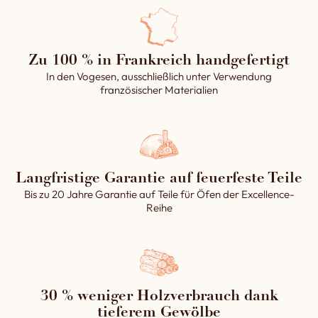
Zu 100 % in Frankreich handgefertigt
In den Vogesen, ausschließlich unter Verwendung
französischer Materialien
Langfristige Garantie auf feuerfeste Teile
Bis zu 20 Jahre Garantie auf Teile für Öfen der Excellence-
Reihe
30 % weniger Holzverbrauch dank
tieferem Gewölbe