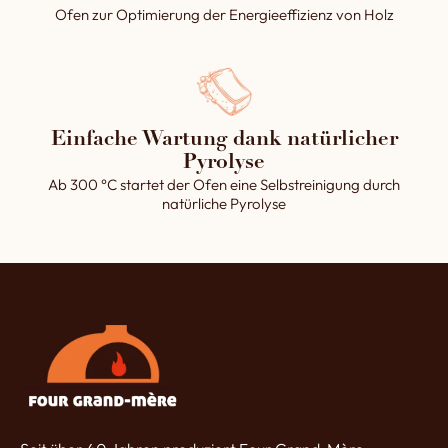
Ofen zur Optimierung der Energieeffizienz von Holz
Einfache Wartung dank natürlicher
Pyrolyse
Ab 300 °C startet der Ofen eine Selbstreinigung durch
natürliche Pyrolyse